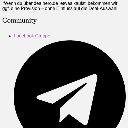
*Wenn du über dealhero.de etwas kaufst, bekommen wir
ggf. eine Provision – ohne Einfluss auf die Deal-Auswahl.
Community
Facebook Gruppe