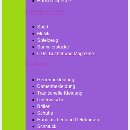
Haushaltsgeräte
Unterhaltung
Sport
Musik
Spielzeug
Sammlerstücke
CDs, Bücher und Magazine
Fashion
Herrenbekleidung
Damenbekleidung
Traditionelle Kleidung
Unterwäsche
Brillen
Schuhe
Handtaschen und Geldbörsen
Schmuck