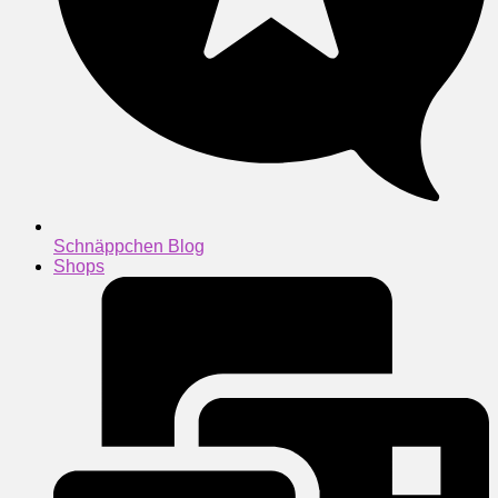
Schnäppchen Blog
Shops