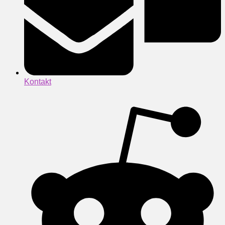
Kontakt