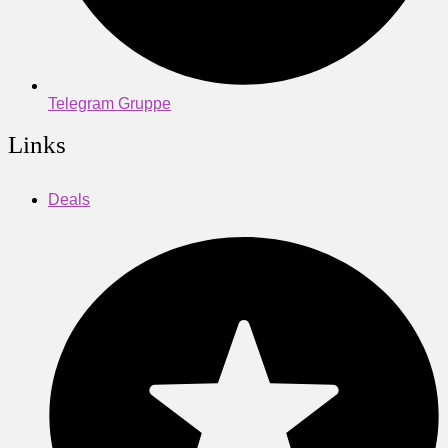
Telegram Gruppe
Links
Deals