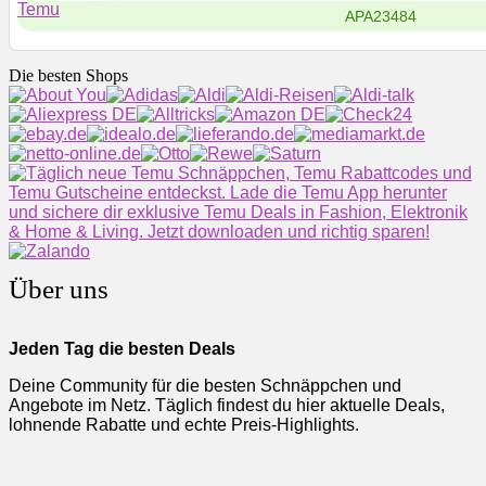
Temu
APA23484
Die besten Shops
Über uns
Jeden Tag die besten Deals
Deine Community für die besten Schnäppchen und
Angebote im Netz. Täglich findest du hier aktuelle Deals,
lohnende Rabatte und echte Preis-Highlights.