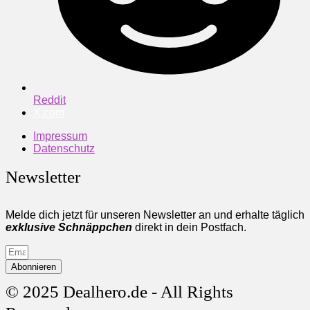
Reddit
X.com
Impressum
Datenschutz
Newsletter
Melde dich jetzt für unseren Newsletter an und erhalte täglich
exklusive Schnäppchen
direkt in dein Postfach.
Abonnieren
© 2025 Dealhero.de - All Rights