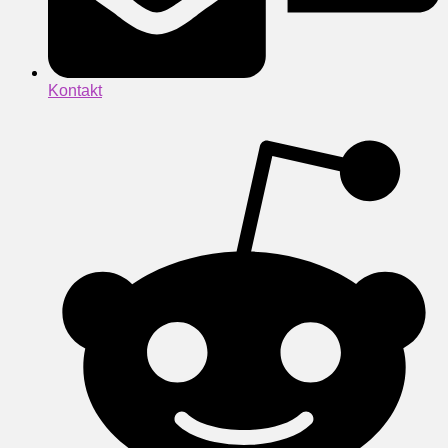
Kontakt