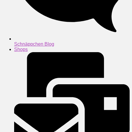
Schnäppchen Blog
Shops