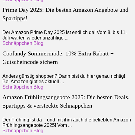
Prime Day 2025: Die besten Amazon Angebote und
Spartipps!
Der Amazon Prime Day 2025 ist endlich da! Vom 8. bis 11.
Juli warten wieder unzählige ...
Schnäppchen Blog
Coofandy Sommermode: 10% Extra Rabatt +
Gutscheincode sichern
Anders günstig shoppen? Dann bist du hier genau richtig!
Bei Amazon gibt es aktuell ...
Schnäppchen Blog
Amazon Frühlingsangebote 2025: Die besten Deals,
Spartipps & versteckte Schnäppchen
Der Frühling ist da – und mit ihm auch die beliebten Amazon
Frühlingsangebote 2025! Vom ...
Schnäppchen Blog