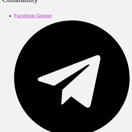
Facebook Gruppe