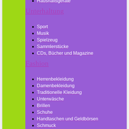
Haushaltsgeräte
Unterhaltung
Sport
Musik
Spielzeug
Sammlerstücke
CDs, Bücher und Magazine
Fashion
Herrenbekleidung
Damenbekleidung
Traditionelle Kleidung
Unterwäsche
Brillen
Schuhe
Handtaschen und Geldbörsen
Schmuck