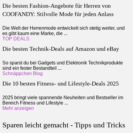
Die besten Fashion-Angebote für Herren von
COOFANDY: Stilvolle Mode für jeden Anlass
Die Welt der Herrenmode entwickelt sich stetig weiter, und
es gibt kaum eine Marke, die ...
TOP DEALS
Die besten Technik-Deals auf Amazon und eBay
So sparst du bei Gadgets und Elektronik Technikprodukte
sind ein fester Bestandteil ...
Schnäppchen Blog
Die 10 besten Fitness- und Lifestyle-Deals 2025
2025 bringt viele spannende Neuheiten und Bestseller im
Bereich Fitness und Lifestyle ...
Mehr anzeigen
Sparen leicht gemacht - Tipps und Tricks