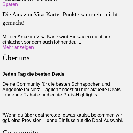
Sparen
Die Amazon Visa Karte: Punkte sammeln leicht
gemacht!
Mit der Amazon Visa Karte wird Einkaufen nicht nur
einfacher, sondern auch lohnender. ...
Mehr anzeigen
Über uns
Jeden Tag die besten Deals
Deine Community für die besten Schnäppchen und
Angebote im Netz. Täglich findest du hier aktuelle Deals,
lohnende Rabatte und echte Preis-Highlights.
*Wenn du über dealhero.de etwas kaufst, bekommen wir
ggf. eine Provision – ohne Einfluss auf die Deal-Auswahl.
Community