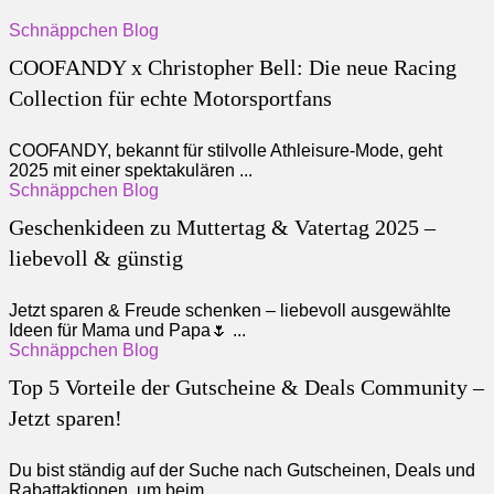
Schnäppchen Blog
COOFANDY x Christopher Bell: Die neue Racing
Collection für echte Motorsportfans
COOFANDY, bekannt für stilvolle Athleisure-Mode, geht
2025 mit einer spektakulären ...
Schnäppchen Blog
Geschenkideen zu Muttertag & Vatertag 2025 –
liebevoll & günstig
Jetzt sparen & Freude schenken – liebevoll ausgewählte
Ideen für Mama und Papa🌷 ...
Schnäppchen Blog
Top 5 Vorteile der Gutscheine & Deals Community –
Jetzt sparen!
Du bist ständig auf der Suche nach Gutscheinen, Deals und
Rabattaktionen, um beim ...