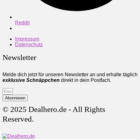
Reddit
X.com
Impressum
Datenschutz
Newsletter
Melde dich jetzt für unseren Newsletter an und erhalte täglich
exklusive Schnäppchen
direkt in dein Postfach.
Abonnieren
© 2025 Dealhero.de - All Rights
Reserved.