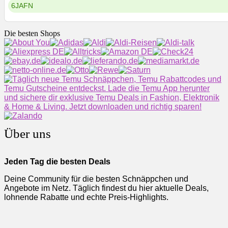
6JAFN
Die besten Shops
Über uns
Jeden Tag die besten Deals
Deine Community für die besten Schnäppchen und
Angebote im Netz. Täglich findest du hier aktuelle Deals,
lohnende Rabatte und echte Preis-Highlights.