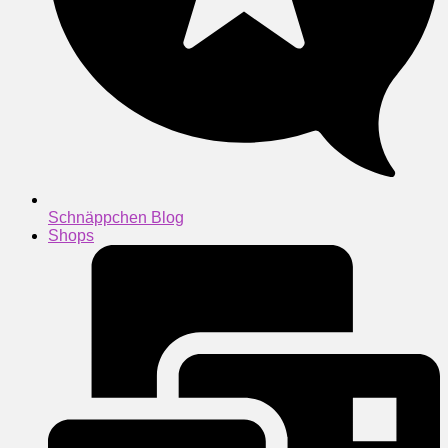
Schnäppchen Blog
Shops