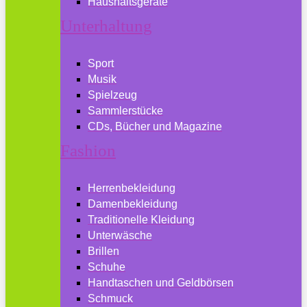
Haushaltsgeräte
Unterhaltung
Sport
Musik
Spielzeug
Sammlerstücke
CDs, Bücher und Magazine
Fashion
Herrenbekleidung
Damenbekleidung
Traditionelle Kleidung
Unterwäsche
Brillen
Schuhe
Handtaschen und Geldbörsen
Schmuck