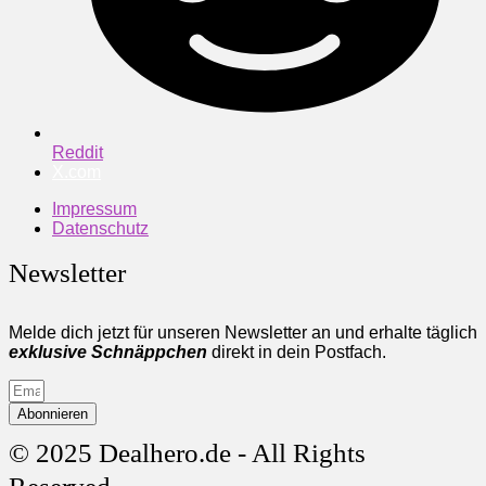
Reddit
X.com
Impressum
Datenschutz
Newsletter
Melde dich jetzt für unseren Newsletter an und erhalte täglich
exklusive Schnäppchen
direkt in dein Postfach.
Abonnieren
© 2025 Dealhero.de - All Rights