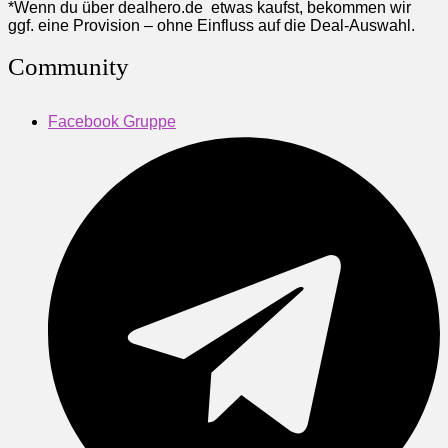
*Wenn du über dealhero.de etwas kaufst, bekommen wir
ggf. eine Provision – ohne Einfluss auf die Deal-Auswahl.
Community
Facebook Gruppe