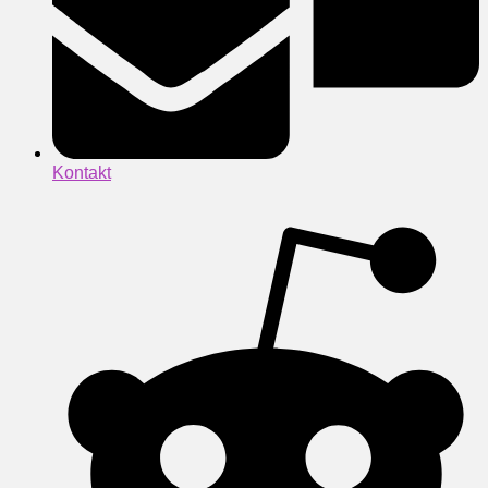
Kontakt