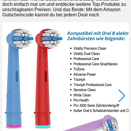
doch einfach mal um und entdecke weitere Top-Produkte zu
unschlagbaren Preisen. Und das Beste: Mit dem Amazon
Gutscheincode kannst du bei jedem Deal noch