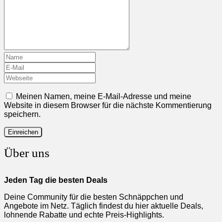
Meinen Namen, meine E-Mail-Adresse und meine
Website in diesem Browser für die nächste Kommentierung
speichern.
Über uns
Jeden Tag die besten Deals
Deine Community für die besten Schnäppchen und
Angebote im Netz. Täglich findest du hier aktuelle Deals,
lohnende Rabatte und echte Preis-Highlights.