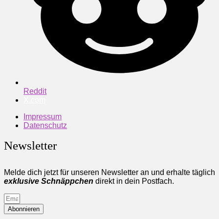
Reddit
X.com
Impressum
Datenschutz
Newsletter
Melde dich jetzt für unseren Newsletter an und erhalte täglich
exklusive Schnäppchen
direkt in dein Postfach.
Abonnieren