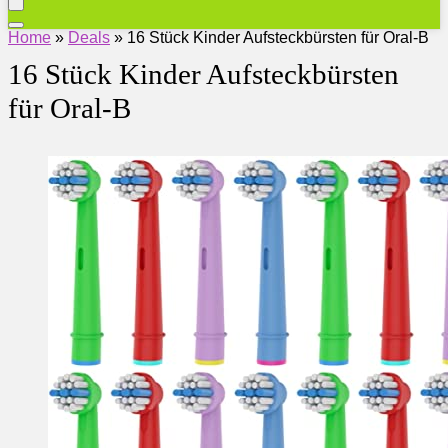
Home
»
Deals
»
16 Stück Kinder Aufsteckbürsten für Oral-B
16 Stück Kinder Aufsteckbürsten
für Oral-B