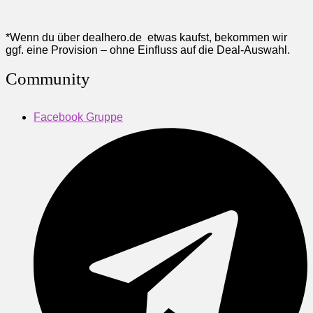
*Wenn du über dealhero.de etwas kaufst, bekommen wir
ggf. eine Provision – ohne Einfluss auf die Deal-Auswahl.
Community
Facebook Gruppe