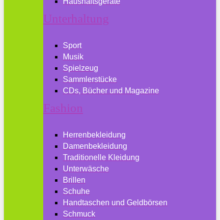
Haushaltsgeräte
Unterhaltung
Sport
Musik
Spielzeug
Sammlerstücke
CDs, Bücher und Magazine
Fashion
Herrenbekleidung
Damenbekleidung
Traditionelle Kleidung
Unterwäsche
Brillen
Schuhe
Handtaschen und Geldbörsen
Schmuck