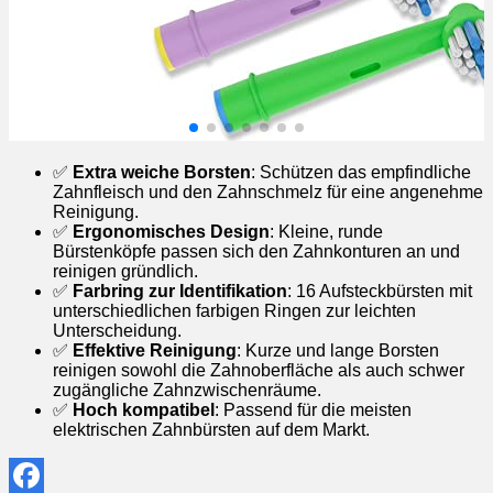
✅
Extra weiche Borsten
: Schützen das empfindliche
Zahnfleisch und den Zahnschmelz für eine angenehme
Reinigung.
✅
Ergonomisches Design
: Kleine, runde
Bürstenköpfe passen sich den Zahnkonturen an und
reinigen gründlich.
✅
Farbring zur Identifikation
: 16 Aufsteckbürsten mit
unterschiedlichen farbigen Ringen zur leichten
Unterscheidung.
✅
Effektive Reinigung
: Kurze und lange Borsten
reinigen sowohl die Zahnoberfläche als auch schwer
zugängliche Zahnzwischenräume.
✅
Hoch kompatibel
: Passend für die meisten
elektrischen Zahnbürsten auf dem Markt.