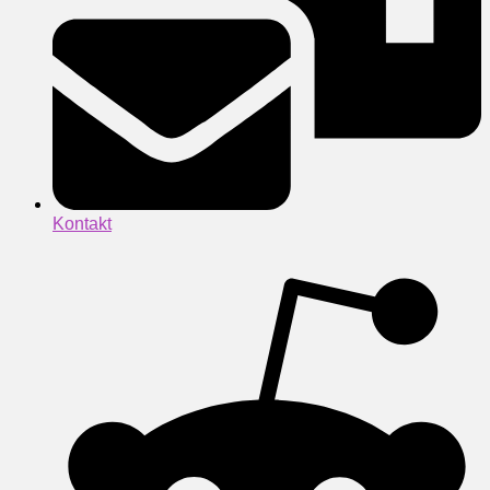
Kontakt