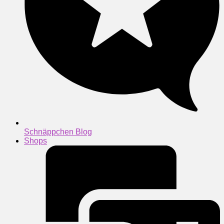
Schnäppchen Blog
Shops