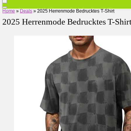
Home
»
Deals
»
2025 Herrenmode Bedrucktes T-Shirt
2025 Herrenmode Bedrucktes T-Shir