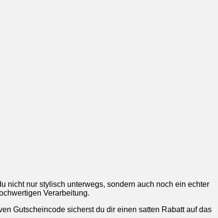
 nicht nur stylisch unterwegs, sondern auch noch ein echter
hochwertigen Verarbeitung.
ven Gutscheincode sicherst du dir einen satten Rabatt auf das