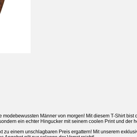
e modebewussten Männer von morgen! Mit diesem T-Shirt bist du
c, sondern ein echter Hingucker mit seinem coolen Print und der 
kt zu einem unschlagbaren Preis ergattern! Mit unserem exklusi