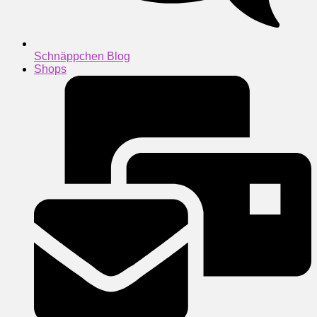
Schnäppchen Blog
Shops