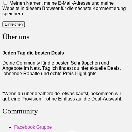
Meinen Namen, meine E-Mail-Adresse und meine
Website in diesem Browser für die nächste Kommentierung
speichern.
Über uns
Jeden Tag die besten Deals
Deine Community für die besten Schnäppchen und
Angebote im Netz. Täglich findest du hier aktuelle Deals,
lohnende Rabatte und echte Preis-Highlights.
*Wenn du über dealhero.de etwas kaufst, bekommen wir
ggf. eine Provision – ohne Einfluss auf die Deal-Auswahl.
Community
Facebook Gruppe