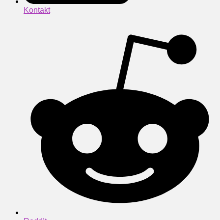
Kontakt