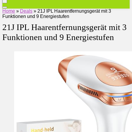
Home
»
Deals
»
21J IPL Haarentfernungsgerät mit 3
Funktionen und 9 Energiestufen
21J IPL Haarentfernungsgerät mit 3
Funktionen und 9 Energiestufen