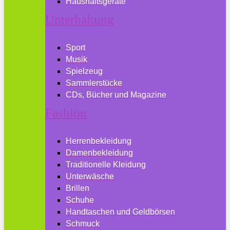
Haushaltsgeräte
Unterhaltung
Sport
Musik
Spielzeug
Sammlerstücke
CDs, Bücher und Magazine
Fashion
Herrenbekleidung
Damenbekleidung
Traditionelle Kleidung
Unterwäsche
Brillen
Schuhe
Handtaschen und Geldbörsen
Schmuck