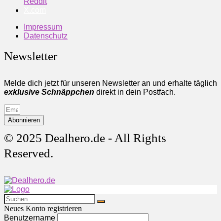
Reddit
X.com
Impressum
Datenschutz
Newsletter
Melde dich jetzt für unseren Newsletter an und erhalte täglich
exklusive Schnäppchen
direkt in dein Postfach.
Abonnieren
© 2025 Dealhero.de - All Rights
Reserved.
Neues Konto registrieren
Benutzername