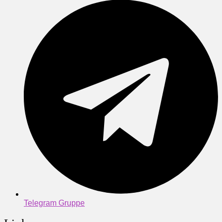
Telegram Gruppe