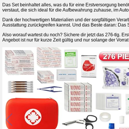
Das Set beinhaltet alles, was du für eine Erstversorgung benöt
verstaut, die sich ideal für die Aufbewahrung zuhause, im Auto
Dank der hochwertigen Materialien und der sorgfältigen Verarbe
Ausstattung zurückgreifen kannst. Und das Beste daran: Das 
Also worauf wartest du noch? Sichere dir jetzt das 276-tlg. Er
Angebot ist nur für kurze Zeit gültig und nur solange der Vorrat