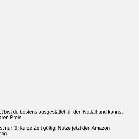
t bist du bestens ausgestattet für den Notfall und kannst
aren Preis!
t nur für kurze Zeit gültig! Nutze jetzt den Amazon
tig.