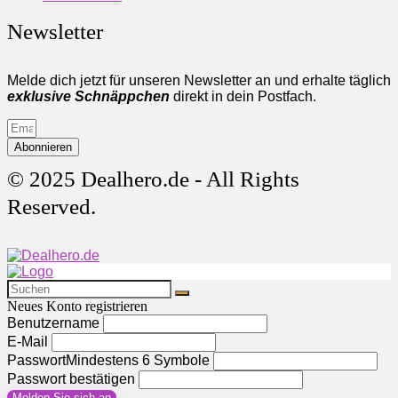
Newsletter
Melde dich jetzt für unseren Newsletter an und erhalte täglich
exklusive Schnäppchen
direkt in dein Postfach.
Abonnieren
© 2025 Dealhero.de - All Rights
Reserved.
Neues Konto registrieren
Benutzername
E-Mail
Passwort
Mindestens 6 Symbole
Passwort bestätigen
Melden Sie sich an