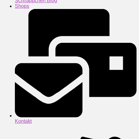
Schnäppchen Blog
Shops
Kontakt