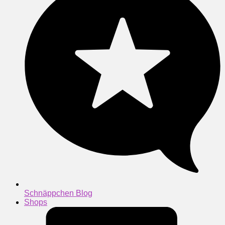
Schnäppchen Blog
Shops