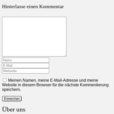
Hinterlasse einen Kommentar
Meinen Namen, meine E-Mail-Adresse und meine
Website in diesem Browser für die nächste Kommentierung
speichern.
Über uns