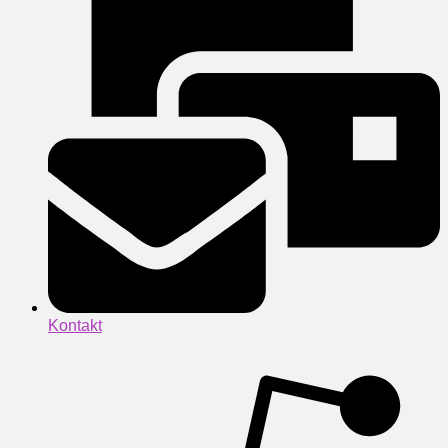
Kontakt