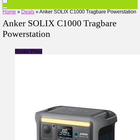
Home
»
Deals
»
Anker SOLIX C1000 Tragbare Powerstation
Anker SOLIX C1000 Tragbare
Powerstation
Bester Preis