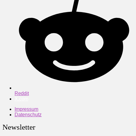
Reddit
X.com
Impressum
Datenschutz
Newsletter