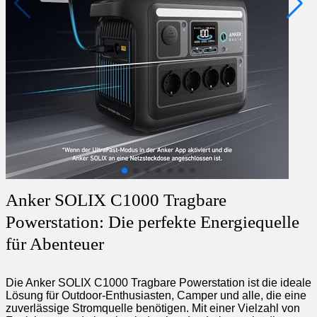
Anker SOLIX C1000 Tragbare
Powerstation: Die perfekte Energiequelle
für Abenteuer
Die Anker SOLIX C1000 Tragbare Powerstation ist die ideale
Lösung für Outdoor-Enthusiasten, Camper und alle, die eine
zuverlässige Stromquelle benötigen. Mit einer Vielzahl von