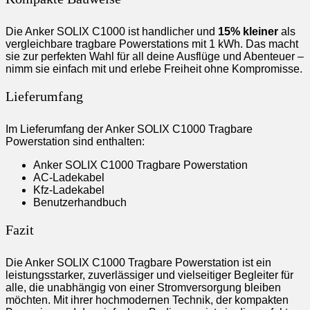
Die Anker SOLIX C1000 ist handlicher und
15% kleiner
als
vergleichbare tragbare Powerstations mit 1 kWh. Das macht
sie zur perfekten Wahl für all deine Ausflüge und Abenteuer –
nimm sie einfach mit und erlebe Freiheit ohne Kompromisse.
Lieferumfang
Im Lieferumfang der Anker SOLIX C1000 Tragbare
Powerstation sind enthalten:
Anker SOLIX C1000 Tragbare Powerstation
AC-Ladekabel
Kfz-Ladekabel
Benutzerhandbuch
Fazit
Die Anker SOLIX C1000 Tragbare Powerstation ist ein
leistungsstarker, zuverlässiger und vielseitiger Begleiter für
alle, die unabhängig von einer Stromversorgung bleiben
möchten. Mit ihrer hochmodernen Technik, der kompakten