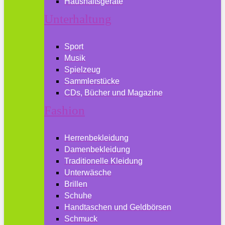
Haushaltsgeräte
Unterhaltung
Sport
Musik
Spielzeug
Sammlerstücke
CDs, Bücher und Magazine
Fashion
Herrenbekleidung
Damenbekleidung
Traditionelle Kleidung
Unterwäsche
Brillen
Schuhe
Handtaschen und Geldbörsen
Schmuck