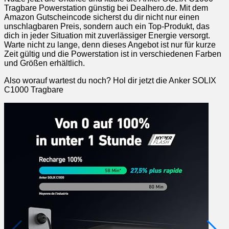
Tragbare Powerstation günstig bei Dealhero.de. Mit dem
Amazon Gutscheincode sicherst du dir nicht nur einen
unschlagbaren Preis, sondern auch ein Top-Produkt, das
dich in jeder Situation mit zuverlässiger Energie versorgt.
Warte nicht zu lange, denn dieses Angebot ist nur für kurze
Zeit gültig und die Powerstation ist in verschiedenen Farben
und Größen erhältlich.
Also worauf wartest du noch? Hol dir jetzt die Anker SOLIX
C1000 Tragbare