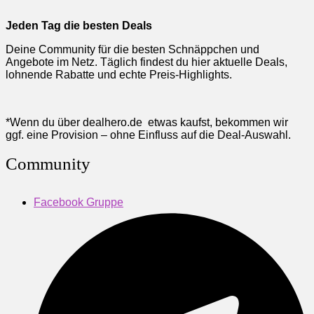
Jeden Tag die besten Deals
Deine Community für die besten Schnäppchen und
Angebote im Netz. Täglich findest du hier aktuelle Deals,
lohnende Rabatte und echte Preis-Highlights.
*Wenn du über dealhero.de etwas kaufst, bekommen wir
ggf. eine Provision – ohne Einfluss auf die Deal-Auswahl.
Community
Facebook Gruppe