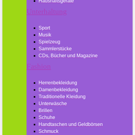
Haushaltsgeräte
Unterhaltung
Sport
Musik
Spielzeug
Sammlerstücke
CDs, Bücher und Magazine
Fashion
Herrenbekleidung
Damenbekleidung
Traditionelle Kleidung
Unterwäsche
Brillen
Schuhe
Handtaschen und Geldbörsen
Schmuck