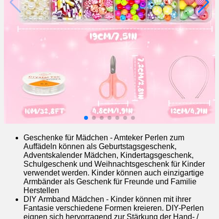
Geschenke für Mädchen - Amteker Perlen zum
Auffädeln können als Geburtstagsgeschenk,
Adventskalender Mädchen, Kindertagsgeschenk,
Schulgeschenk und Weihnachtsgeschenk für Kinder
verwendet werden. Kinder können auch einzigartige
Armbänder als Geschenk für Freunde und Familie
Herstellen
DIY Armband Mädchen - Kinder können mit ihrer
Fantasie verschiedene Formen kreieren. DIY-Perlen
eignen sich hervorragend zur Stärkung der Hand- /