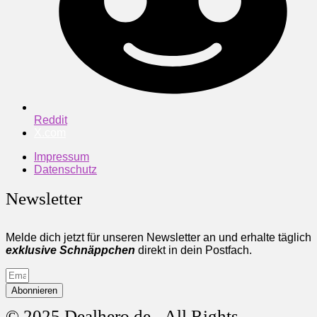
Reddit
X.com
Impressum
Datenschutz
Newsletter
Melde dich jetzt für unseren Newsletter an und erhalte täglich
exklusive Schnäppchen
direkt in dein Postfach.
Abonnieren
© 2025 Dealhero.de - All Rights