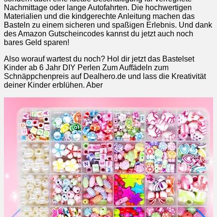
Nachmittage oder lange Autofahrten. Die hochwertigen
Materialien und die kindgerechte Anleitung machen das
Basteln zu einem sicheren und spaßigen Erlebnis. Und dank
des Amazon Gutscheincodes kannst du jetzt auch noch
bares Geld sparen!
Also worauf wartest du noch? Hol dir jetzt das Bastelset
Kinder ab 6 Jahr DIY Perlen Zum Auffädeln zum
Schnäppchenpreis auf Dealhero.de und lass die Kreativität
deiner Kinder erblühen. Aber