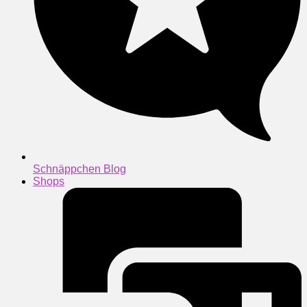
Schnäppchen Blog
Shops