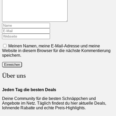
Meinen Namen, meine E-Mail-Adresse und meine
Website in diesem Browser für die nächste Kommentierung
speichern.
Über uns
Jeden Tag die besten Deals
Deine Community für die besten Schnäppchen und
Angebote im Netz. Täglich findest du hier aktuelle Deals,
lohnende Rabatte und echte Preis-Highlights.