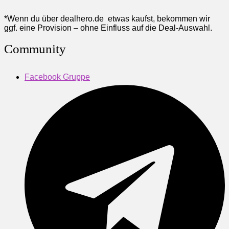
*Wenn du über dealhero.de etwas kaufst, bekommen wir
ggf. eine Provision – ohne Einfluss auf die Deal-Auswahl.
Community
Facebook Gruppe