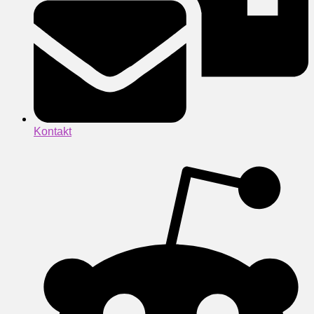
Kontakt