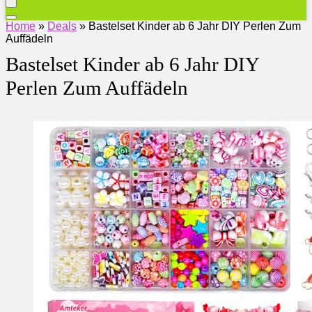
Home
»
Deals
»
Bastelset Kinder ab 6 Jahr DIY Perlen Zum
Auffädeln
Bastelset Kinder ab 6 Jahr DIY
Perlen Zum Auffädeln