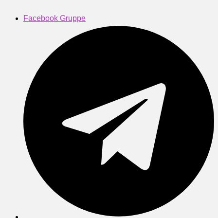
Facebook Gruppe