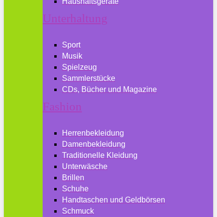
Haushaltsgeräte
Unterhaltung
Sport
Musik
Spielzeug
Sammlerstücke
CDs, Bücher und Magazine
Fashion
Herrenbekleidung
Damenbekleidung
Traditionelle Kleidung
Unterwäsche
Brillen
Schuhe
Handtaschen und Geldbörsen
Schmuck