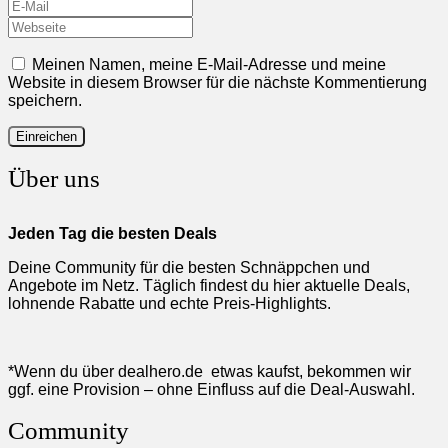
Meinen Namen, meine E-Mail-Adresse und meine
Website in diesem Browser für die nächste Kommentierung
speichern.
Über uns
Jeden Tag die besten Deals
Deine Community für die besten Schnäppchen und
Angebote im Netz. Täglich findest du hier aktuelle Deals,
lohnende Rabatte und echte Preis-Highlights.
*Wenn du über dealhero.de etwas kaufst, bekommen wir
ggf. eine Provision – ohne Einfluss auf die Deal-Auswahl.
Community