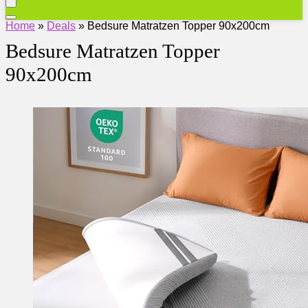
Home
»
Deals
»
Bedsure Matratzen Topper 90x200cm
Bedsure Matratzen Topper
90x200cm