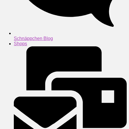
Schnäppchen Blog
Shops