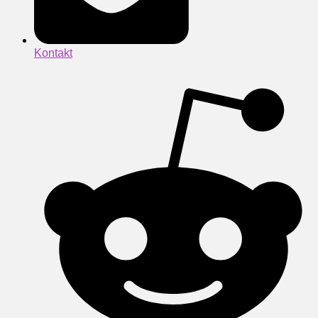
Kontakt