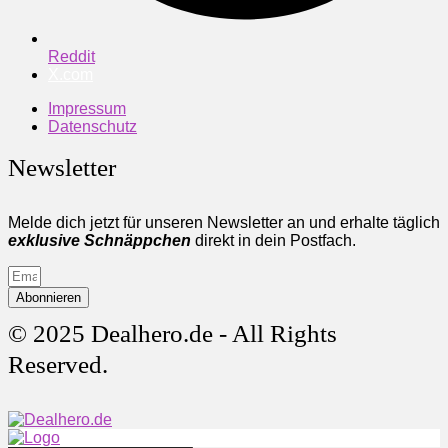
Reddit
X.com
Impressum
Datenschutz
Newsletter
Melde dich jetzt für unseren Newsletter an und erhalte täglich
exklusive Schnäppchen
direkt in dein Postfach.
Abonnieren
© 2025 Dealhero.de - All Rights
Reserved.