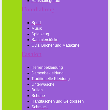
Haushaltsgeräte
Unterhaltung
Sport
Musik
Spielzeug
Sammlerstücke
CDs, Bücher und Magazine
Fashion
Herrenbekleidung
Damenbekleidung
Traditionelle Kleidung
Unterwäsche
Brillen
Schuhe
Handtaschen und Geldbörsen
Schmuck