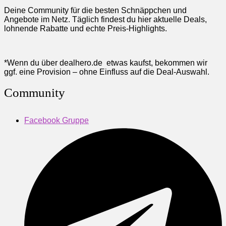
Deine Community für die besten Schnäppchen und
Angebote im Netz. Täglich findest du hier aktuelle Deals,
lohnende Rabatte und echte Preis-Highlights.
*Wenn du über dealhero.de etwas kaufst, bekommen wir
ggf. eine Provision – ohne Einfluss auf die Deal-Auswahl.
Community
Facebook Gruppe