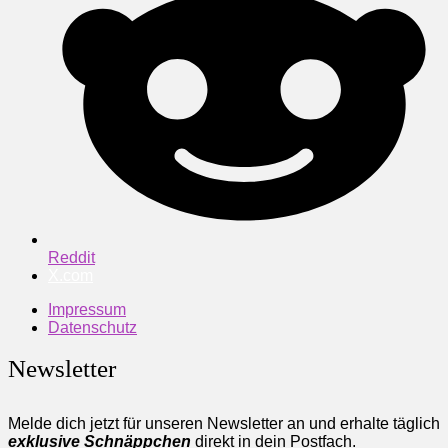
Reddit
X.com
Impressum
Datenschutz
Newsletter
Melde dich jetzt für unseren Newsletter an und erhalte täglich
exklusive Schnäppchen
direkt in dein Postfach.