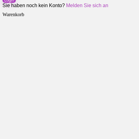
Login
Sie haben noch kein Konto?
Melden Sie sich an
Warenkorb