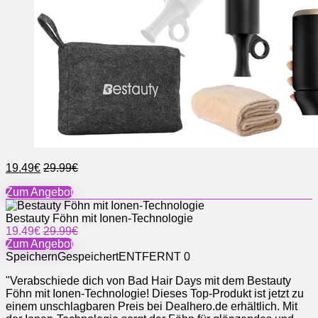
19.49€
29.99€
Zum Angebot
Bestauty Föhn mit Ionen-Technologie
19.49€
29.99€
Zum Angebot
Speichern
Gespeichert
ENTFERNT
0
"Verabschiede dich von Bad Hair Days mit dem Bestauty
Föhn mit Ionen-Technologie! Dieses Top-Produkt ist jetzt zu
einem unschlagbaren Preis bei Dealhero.de erhältlich. Mit