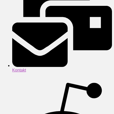
Kontakt