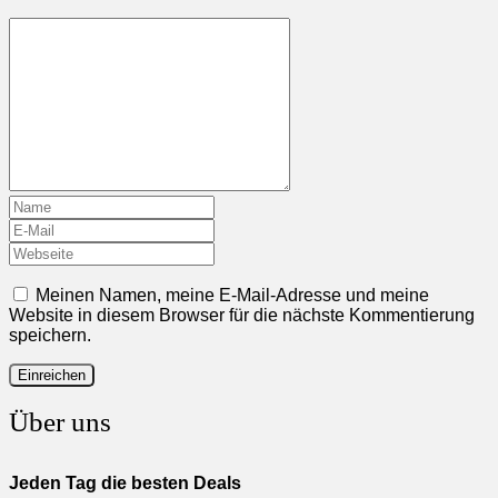
Meinen Namen, meine E-Mail-Adresse und meine
Website in diesem Browser für die nächste Kommentierung
speichern.
Über uns
Jeden Tag die besten Deals