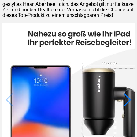
gestyltes Haar. Aber beeil dich, das Angebot gilt nur für kurze
Zeit und nur bei Dealhero.de. Verpasse nicht die Chance auf
dieses Top-Produkt zu einem unschlagbaren Preis!"