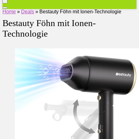
Home
»
Deals
»
Bestauty Föhn mit Ionen-Technologie
Bestauty Föhn mit Ionen-
Technologie