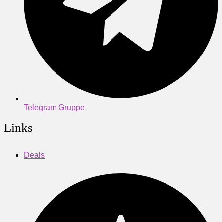
Telegram Gruppe
Links
Deals