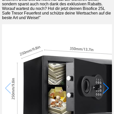
sondern sparst auch noch dank des exklusiven Rabatts.
Worauf wartest du noch? Hol dir jetzt deinen Bisofice 25L
Safe Tresor Feuerfest und schütze deine Wertsachen auf die
beste Art und Weise!"