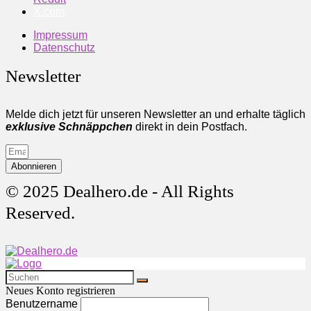
X.com
Impressum
Datenschutz
Newsletter
Melde dich jetzt für unseren Newsletter an und erhalte täglich
exklusive Schnäppchen
direkt in dein Postfach.
Abonnieren
© 2025 Dealhero.de - All Rights
Reserved.
Neues Konto registrieren
Benutzername