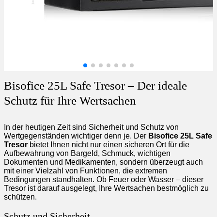
Bisofice 25L Safe Tresor – Der ideale
Schutz für Ihre Wertsachen
In der heutigen Zeit sind Sicherheit und Schutz von
Wertgegenständen wichtiger denn je. Der
Bisofice 25L Safe
Tresor
bietet Ihnen nicht nur einen sicheren Ort für die
Aufbewahrung von Bargeld, Schmuck, wichtigen
Dokumenten und Medikamenten, sondern überzeugt auch
mit einer Vielzahl von Funktionen, die extremen
Bedingungen standhalten. Ob Feuer oder Wasser – dieser
Tresor ist darauf ausgelegt, Ihre Wertsachen bestmöglich zu
schützen.
Schutz und Sicherheit