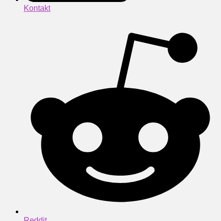
Kontakt
Reddit