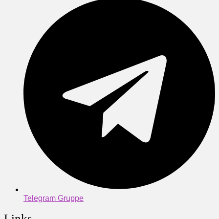
Telegram Gruppe
Links