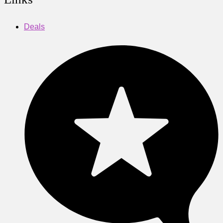
Deals