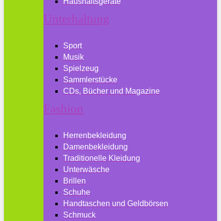
Haushaltsgeräte
Unterhaltung
Sport
Musik
Spielzeug
Sammlerstücke
CDs, Bücher und Magazine
Fashion
Herrenbekleidung
Damenbekleidung
Traditionelle Kleidung
Unterwäsche
Brillen
Schuhe
Handtaschen und Geldbörsen
Schmuck