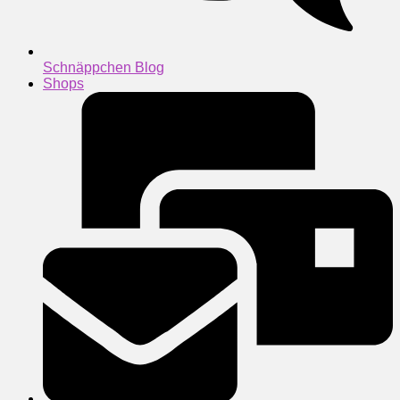
Schnäppchen Blog
Shops