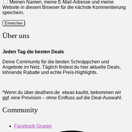
Meinen Namen, meine E-Mail-Adresse und meine
Website in diesem Browser für die nächste Kommentierung
speichern.
Über uns
Jeden Tag die besten Deals
Deine Community für die besten Schnäppchen und
Angebote im Netz. Täglich findest du hier aktuelle Deals,
lohnende Rabatte und echte Preis-Highlights.
*Wenn du über dealhero.de etwas kaufst, bekommen wir
ggf. eine Provision – ohne Einfluss auf die Deal-Auswahl.
Community
Facebook Gruppe