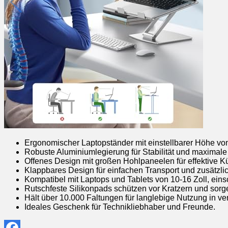
Ergonomischer Laptopständer mit einstellbarer Höhe von
Robuste Aluminiumlegierung für Stabilität und maximale 
Offenes Design mit großen Hohlpaneelen für effektive 
Klappbares Design für einfachen Transport und zusätzl
Kompatibel mit Laptops und Tablets von 10-16 Zoll, eins
Rutschfeste Silikonpads schützen vor Kratzern und sorge
Hält über 10.000 Faltungen für langlebige Nutzung in
Ideales Geschenk für Technikliebhaber und Freunde.