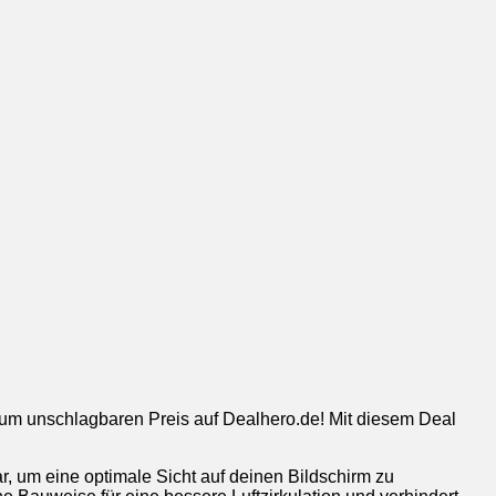
m unschlagbaren Preis auf Dealhero.de! Mit diesem Deal
, um eine optimale Sicht auf deinen Bildschirm zu