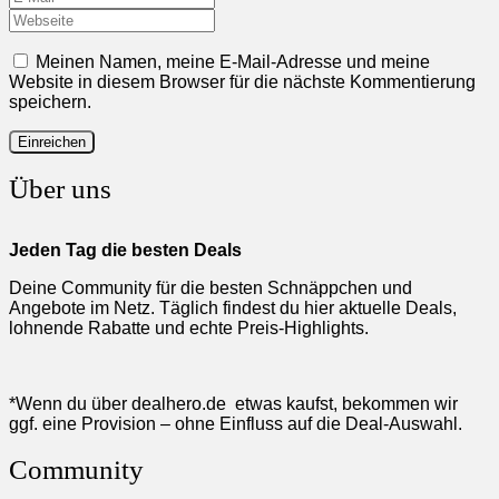
Meinen Namen, meine E-Mail-Adresse und meine
Website in diesem Browser für die nächste Kommentierung
speichern.
Über uns
Jeden Tag die besten Deals
Deine Community für die besten Schnäppchen und
Angebote im Netz. Täglich findest du hier aktuelle Deals,
lohnende Rabatte und echte Preis-Highlights.
*Wenn du über dealhero.de etwas kaufst, bekommen wir
ggf. eine Provision – ohne Einfluss auf die Deal-Auswahl.
Community