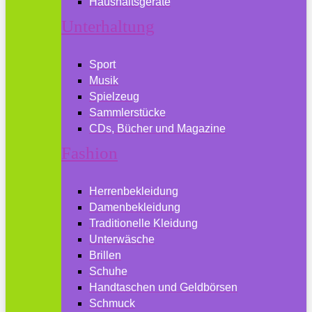
Haushaltsgeräte
Unterhaltung
Sport
Musik
Spielzeug
Sammlerstücke
CDs, Bücher und Magazine
Fashion
Herrenbekleidung
Damenbekleidung
Traditionelle Kleidung
Unterwäsche
Brillen
Schuhe
Handtaschen und Geldbörsen
Schmuck