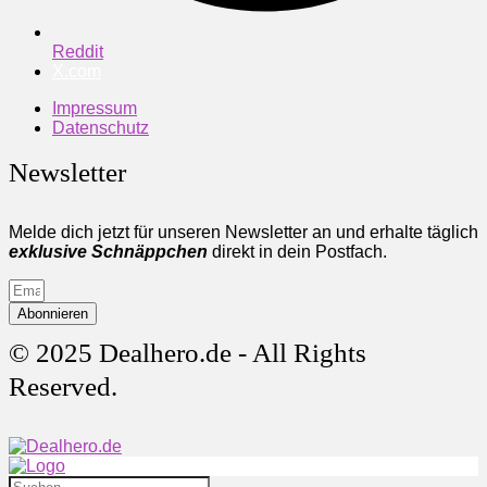
Reddit
X.com
Impressum
Datenschutz
Newsletter
Melde dich jetzt für unseren Newsletter an und erhalte täglich
exklusive Schnäppchen
direkt in dein Postfach.
Abonnieren
© 2025 Dealhero.de - All Rights
Reserved.