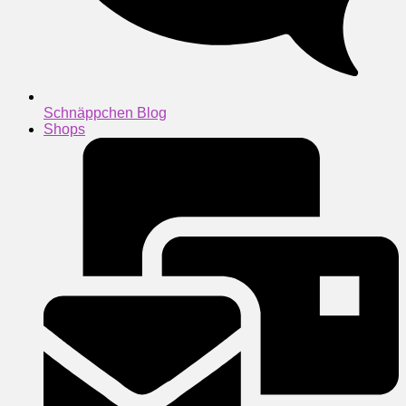
Schnäppchen Blog
Shops