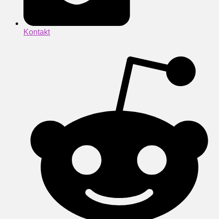
Kontakt