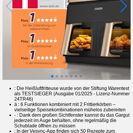
: Die Heißluftfritteuse wurde von der Stiftung Warentest
als TESTSIEGER (Ausgabe 01/2025 - Lizenz-Nummer
24TR46)
ä : 6 Funktionen kombiniert mit 2 Frittierkörben –
vielseitige Speisekombinationen mühelos zubereiten
- : Dank dem großen Sichtfenster kannst du das Gargut
jederzeit im Auge behalten, ohne regelmäßig die
Schublade öffnen zu müssen
: In der Vesync-App finden sich 50 Rezepte zum