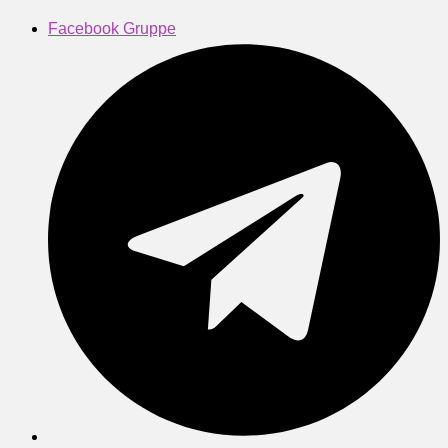
Facebook Gruppe