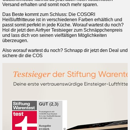
Versand erhalten und somit noch mehr sparen.
Das Beste kommt zum Schluss: Die COSORI
Heißluftfritteuse ist in verschiedenen Farben erhältlich und
passt somit perfekt in jede Küche. Worauf wartest du noch?
Hol dir jetzt den Airfryer Testsieger zum Schnäppchenpreis
und lass dich von seinen vielfältigen Möglichkeiten
überzeugen.
Also worauf wartest du noch? Schnapp dir jetzt den Deal und
sichere dir die COS