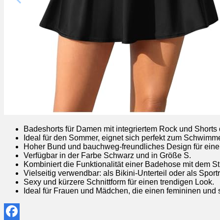
Badeshorts für Damen mit integriertem Rock und Shorts 
Ideal für den Sommer, eignet sich perfekt zum Schwim
Hoher Bund und bauchweg-freundliches Design für eine
Verfügbar in der Farbe Schwarz und in Größe S.
Kombiniert die Funktionalität einer Badehose mit dem St
Vielseitig verwendbar: als Bikini-Unterteil oder als Sport
Sexy und kürzere Schnittform für einen trendigen Look.
Ideal für Frauen und Mädchen, die einen femininen und s