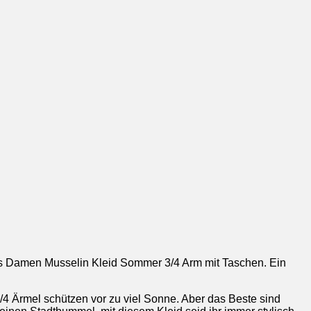
das Damen Musselin Kleid Sommer 3/4 Arm mit Taschen. Ein
3/4 Ärmel schützen vor zu viel Sonne. Aber das Beste sind