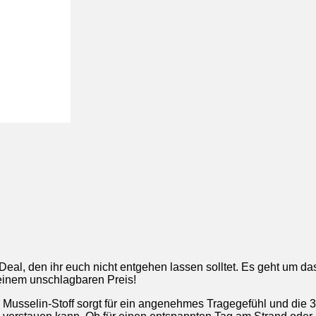
eal, den ihr euch nicht entgehen lassen solltet. Es geht um 
einem unschlagbaren Preis!
ige Musselin-Stoff sorgt für ein angenehmes Tragegefühl und die 