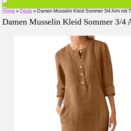
Home
»
Deals
»
Damen Musselin Kleid Sommer 3/4 Arm mit 
Damen Musselin Kleid Sommer 3/4 