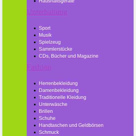
Haushaltsgeräte
Unterhaltung
Sport
Musik
Spielzeug
Sammlerstücke
CDs, Bücher und Magazine
Fashion
Herrenbekleidung
Damenbekleidung
Traditionelle Kleidung
Unterwäsche
Brillen
Schuhe
Handtaschen und Geldbörsen
Schmuck