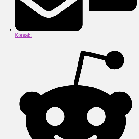
Kontakt