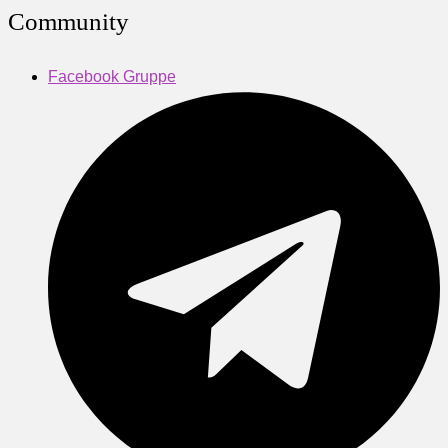
Community
Facebook Gruppe