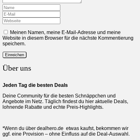
Meinen Namen, meine E-Mail-Adresse und meine
Website in diesem Browser für die nächste Kommentierung
speichern.
Über uns
Jeden Tag die besten Deals
Deine Community für die besten Schnäppchen und
Angebote im Netz. Täglich findest du hier aktuelle Deals,
lohnende Rabatte und echte Preis-Highlights.
*Wenn du über dealhero.de etwas kaufst, bekommen wir
ggf. eine Provision – ohne Einfluss auf die Deal-Auswahl.