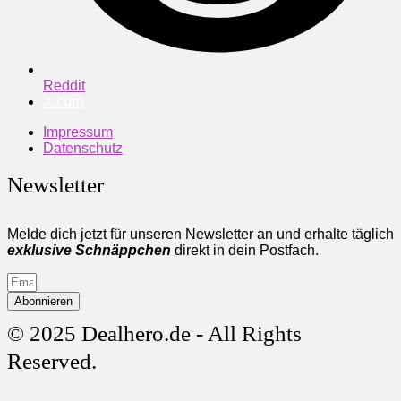
Reddit
X.com
Impressum
Datenschutz
Newsletter
Melde dich jetzt für unseren Newsletter an und erhalte täglich
exklusive Schnäppchen
direkt in dein Postfach.
Abonnieren
© 2025 Dealhero.de - All Rights
Reserved.