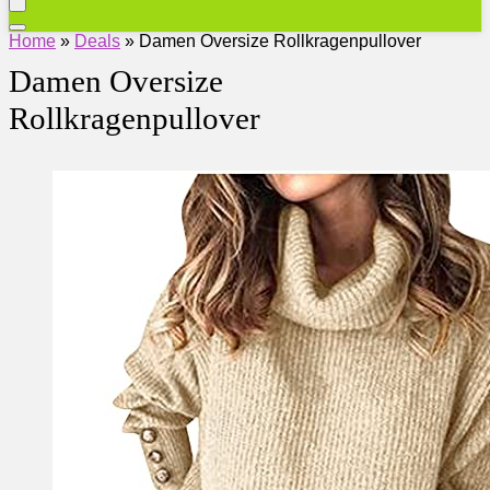
Home
»
Deals
»
Damen Oversize Rollkragenpullover
Damen Oversize
Rollkragenpullover