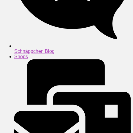
Schnäppchen Blog
Shops