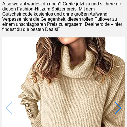
Also worauf wartest du noch? Greife jetzt zu und sichere dir
diesen Fashion-Hit zum Spitzenpreis. Mit dem
Gutscheincode kostenlos und ohne großen Aufwand.
Verpasse nicht die Gelegenheit, diesen tollen Pullover zu
einem unschlagbaren Preis zu ergattern. Dealhero.de – hier
findest du die besten Deals!"