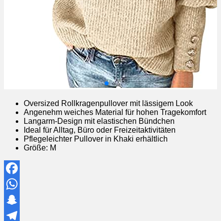
Oversized Rollkragenpullover mit lässigem Look
Angenehm weiches Material für hohen Tragekomfort
Langarm-Design mit elastischen Bündchen
Ideal für Alltag, Büro oder Freizeitaktivitäten
Pflegeleichter Pullover in Khaki erhältlich
Größe: M
Facebook
WhatsApp
Snapchat