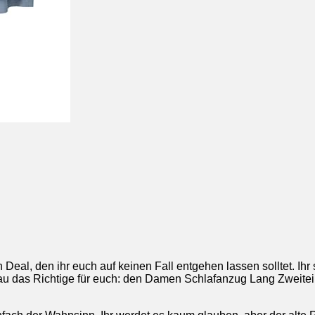
Deal, den ihr euch auf keinen Fall entgehen lassen solltet. I
u das Richtige für euch: den Damen Schlafanzug Lang Zweiteil