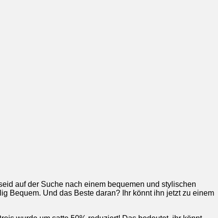
hr seid auf der Suche nach einem bequemen und stylischen
ig Bequem. Und das Beste daran? Ihr könnt ihn jetzt zu einem