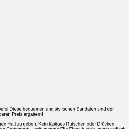
rs! Diese bequemen und stylischen Sandalen sind der
aren Preis ergattern!
en Halt zu geben. Kein lästiges Rutschen oder Drücken