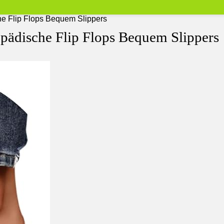
e Flip Flops Bequem Slippers
ädische Flip Flops Bequem Slippers