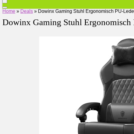
Home
»
Deals
»
Dowinx Gaming Stuhl Ergonomisch PU-Lede
Dowinx Gaming Stuhl Ergonomisch