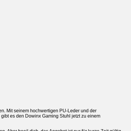
egen. Mit seinem hochwertigen PU-Leder und der
 gibt es den Dowinx Gaming Stuhl jetzt zu einem