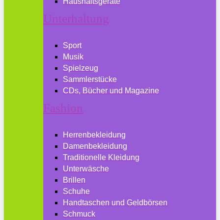
Haushaltsgeräte
Unterhaltung
Sport
Musik
Spielzeug
Sammlerstücke
CDs, Bücher und Magazine
Fashion
Herrenbekleidung
Damenbekleidung
Traditionelle Kleidung
Unterwäsche
Brillen
Schuhe
Handtaschen und Geldbörsen
Schmuck