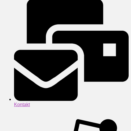
Kontakt