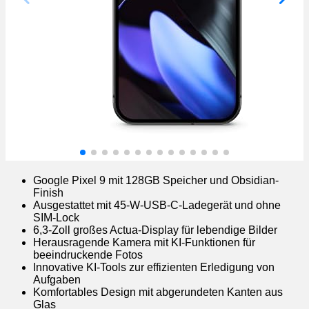
Google Pixel 9 mit 128GB Speicher und Obsidian-
Finish
Ausgestattet mit 45-W-USB-C-Ladegerät und ohne
SIM-Lock
6,3-Zoll großes Actua-Display für lebendige Bilder
Herausragende Kamera mit KI-Funktionen für
beeindruckende Fotos
Innovative KI-Tools zur effizienten Erledigung von
Aufgaben
Komfortables Design mit abgerundeten Kanten aus
Glas