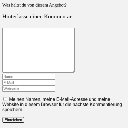
Was hältst du von diesem Angebot?
Hinterlasse einen Kommentar
Meinen Namen, meine E-Mail-Adresse und meine
Website in diesem Browser für die nächste Kommentierung
speichern.