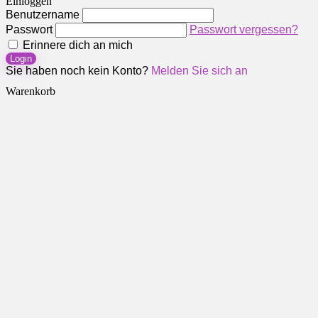
Einloggen
Benutzername
Passwort
Passwort vergessen?
Erinnere dich an mich
Login
Sie haben noch kein Konto?
Melden Sie sich an
Warenkorb