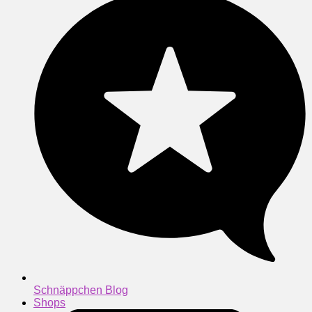
Schnäppchen Blog
Shops