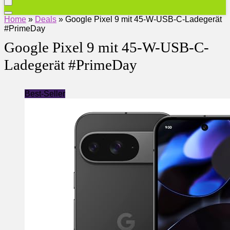
Home
»
Deals
»
Google Pixel 9 mit 45-W-USB-C-Ladegerät
#PrimeDay
Google Pixel 9 mit 45-W-USB-C-
Ladegerät #PrimeDay
Best-Seller