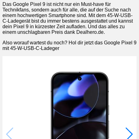
Das Google Pixel 9 ist nicht nur ein Must-have für
Technikfans, sondern auch für alle, die auf der Suche nach
einem hochwertigen Smartphone sind. Mit dem 45-W-USB-
C-Ladegerät bist du immer bestens ausgestattet und kannst
dein Pixel 9 in kürzester Zeit aufladen. Und das alles zu
einem unschlagbaren Preis dank Dealhero.de.
Also worauf wartest du noch? Hol dir jetzt das Google Pixel 9
mit 45-W-USB-C-Ladeger