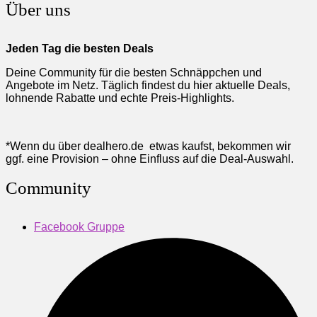
Über uns
Jeden Tag die besten Deals
Deine Community für die besten Schnäppchen und
Angebote im Netz. Täglich findest du hier aktuelle Deals,
lohnende Rabatte und echte Preis-Highlights.
*Wenn du über dealhero.de etwas kaufst, bekommen wir
ggf. eine Provision – ohne Einfluss auf die Deal-Auswahl.
Community
Facebook Gruppe