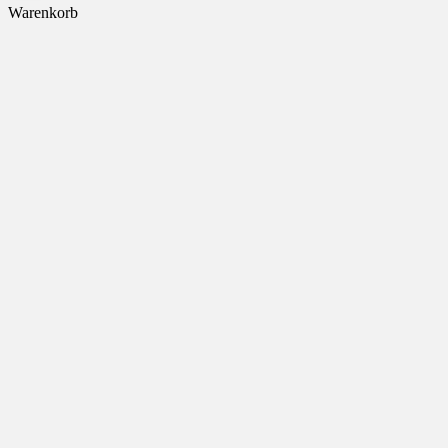
Warenkorb