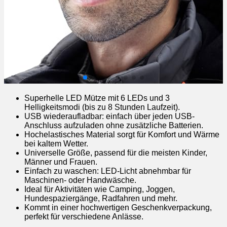
Superhelle LED Mütze mit 6 LEDs und 3
Helligkeitsmodi (bis zu 8 Stunden Laufzeit).
USB wiederaufladbar: einfach über jeden USB-
Anschluss aufzuladen ohne zusätzliche Batterien.
Hochelastisches Material sorgt für Komfort und Wärme
bei kaltem Wetter.
Universelle Größe, passend für die meisten Kinder,
Männer und Frauen.
Einfach zu waschen: LED-Licht abnehmbar für
Maschinen- oder Handwäsche.
Ideal für Aktivitäten wie Camping, Joggen,
Hundespaziergänge, Radfahren und mehr.
Kommt in einer hochwertigen Geschenkverpackung,
perfekt für verschiedene Anlässe.