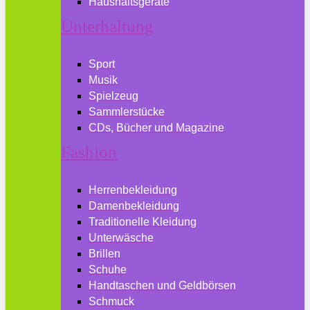
Haushaltsgeräte
Unterhaltung
Sport
Musik
Spielzeug
Sammlerstücke
CDs, Bücher und Magazine
Fashion
Herrenbekleidung
Damenbekleidung
Traditionelle Kleidung
Unterwäsche
Brillen
Schuhe
Handtaschen und Geldbörsen
Schmuck