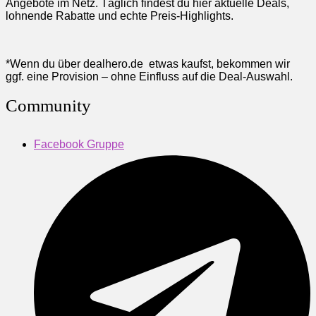
Angebote im Netz. Täglich findest du hier aktuelle Deals,
lohnende Rabatte und echte Preis-Highlights.
*Wenn du über dealhero.de etwas kaufst, bekommen wir
ggf. eine Provision – ohne Einfluss auf die Deal-Auswahl.
Community
Facebook Gruppe