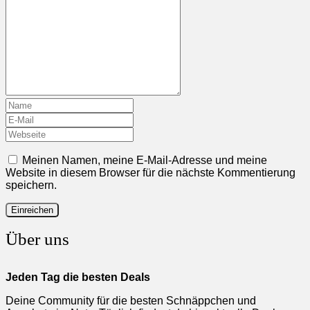
Meinen Namen, meine E-Mail-Adresse und meine
Website in diesem Browser für die nächste Kommentierung
speichern.
Über uns
Jeden Tag die besten Deals
Deine Community für die besten Schnäppchen und