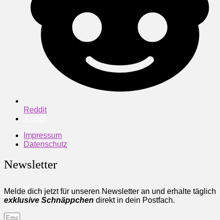
Reddit
X.com
Impressum
Datenschutz
Newsletter
Melde dich jetzt für unseren Newsletter an und erhalte täglich
exklusive Schnäppchen
direkt in dein Postfach.