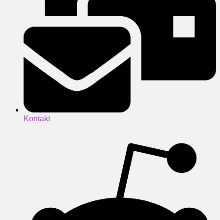
Kontakt