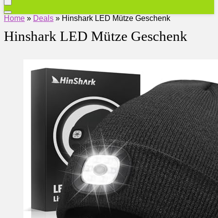
Home
»
Deals
»
Hinshark LED Mütze Geschenk
Hinshark LED Mütze Geschenk