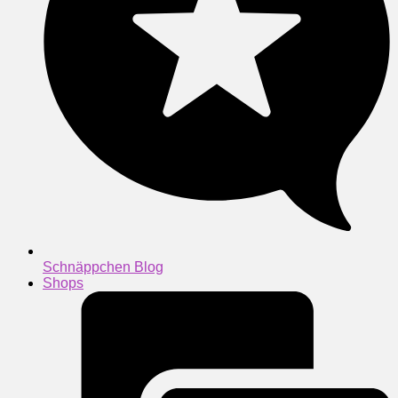
Schnäppchen Blog
Shops