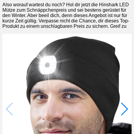
Also worauf wartest du noch? Hol dir jetzt die Hinshark LED
Mütze zum Schnäppchenpreis und sei bestens gerüstet für
den Winter. Aber beeil dich, denn dieses Angebot ist nur für
kurze Zeit gültig. Verpasse nicht die Chance, dir dieses Top-
Produkt zu einem unschlagbaren Preis zu sichern. Greif zu