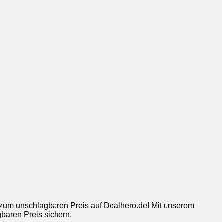
h zum unschlagbaren Preis auf Dealhero.de! Mit unserem
baren Preis sichern.