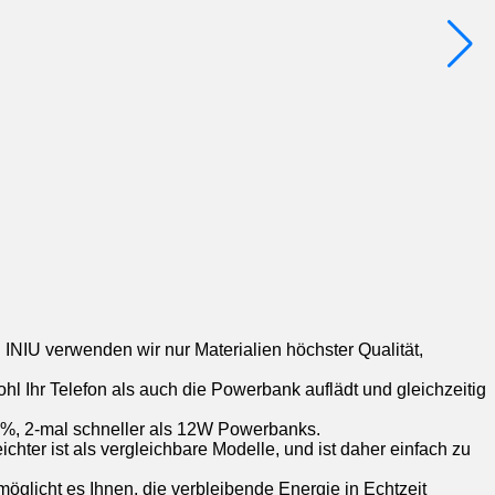
 INIU verwenden wir nur Materialien höchster Qualität,
 Ihr Telefon als auch die Powerbank auflädt und gleichzeitig
65%, 2-mal schneller als 12W Powerbanks.
ter ist als vergleichbare Modelle, und ist daher einfach zu
glicht es Ihnen, die verbleibende Energie in Echtzeit