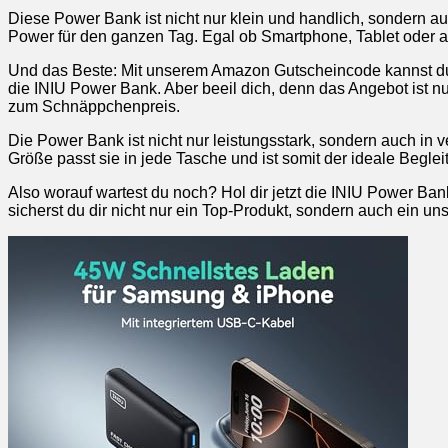
Diese Power Bank ist nicht nur klein und handlich, sondern au
Power für den ganzen Tag. Egal ob Smartphone, Tablet oder a
Und das Beste: Mit unserem Amazon Gutscheincode kannst du 
die INIU Power Bank. Aber beeil dich, denn das Angebot ist nur
zum Schnäppchenpreis.
Die Power Bank ist nicht nur leistungsstark, sondern auch in
Größe passt sie in jede Tasche und ist somit der ideale Beglei
Also worauf wartest du noch? Hol dir jetzt die INIU Power 
sicherst du dir nicht nur ein Top-Produkt, sondern auch ein uns