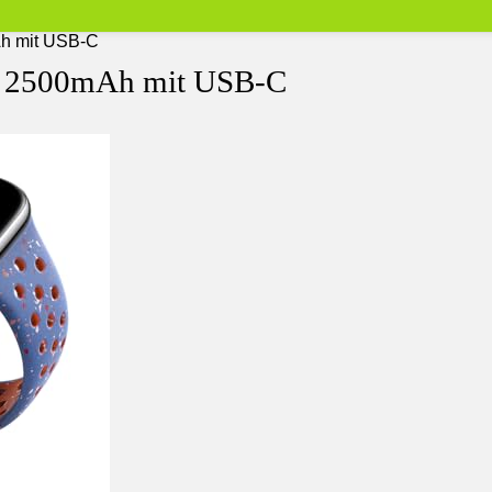
h mit USB-C
 2500mAh mit USB-C