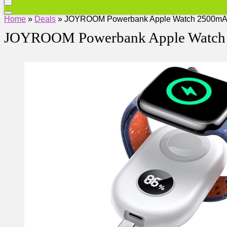
Home
»
Deals
»
JOYROOM Powerbank Apple Watch 2500mA
JOYROOM Powerbank Apple Watch