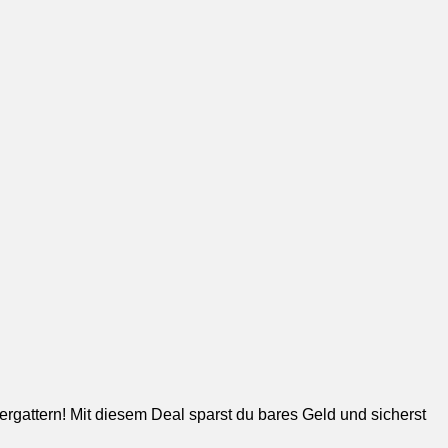
ttern! Mit diesem Deal sparst du bares Geld und sicherst