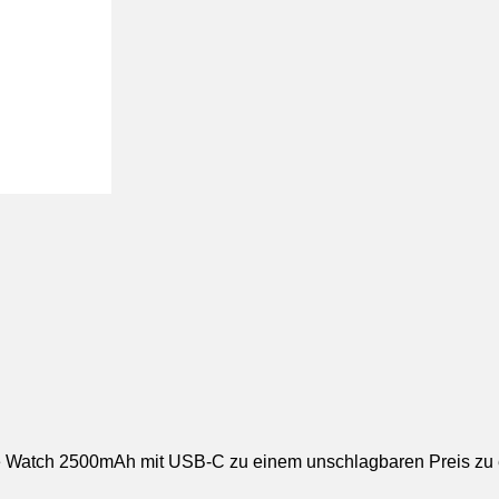
atch 2500mAh mit USB-C zu einem unschlagbaren Preis zu erga