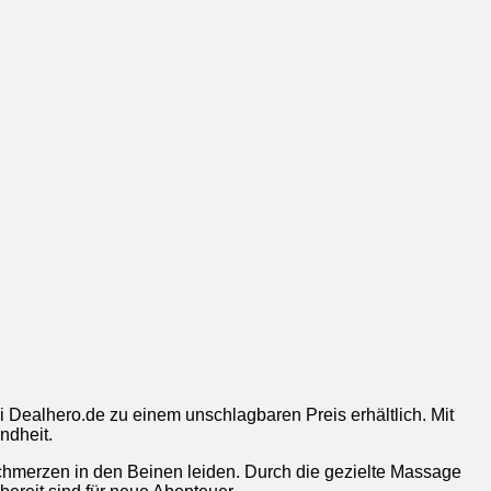
 Dealhero.de zu einem unschlagbaren Preis erhältlich. Mit
ndheit.
Schmerzen in den Beinen leiden. Durch die gezielte Massage