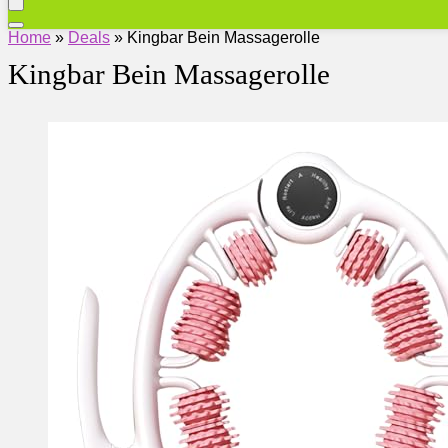
Home
»
Deals
»
Kingbar Bein Massagerolle
Kingbar Bein Massagerolle