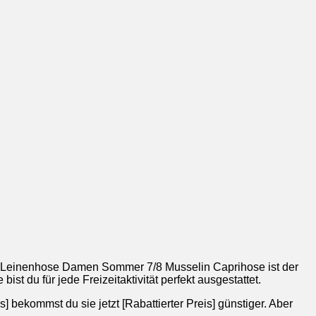
re Leinenhose Damen Sommer 7/8 Musselin Caprihose ist der
ist du für jede Freizeitaktivität perfekt ausgestattet.
 bekommst du sie jetzt [Rabattierter Preis] günstiger. Aber