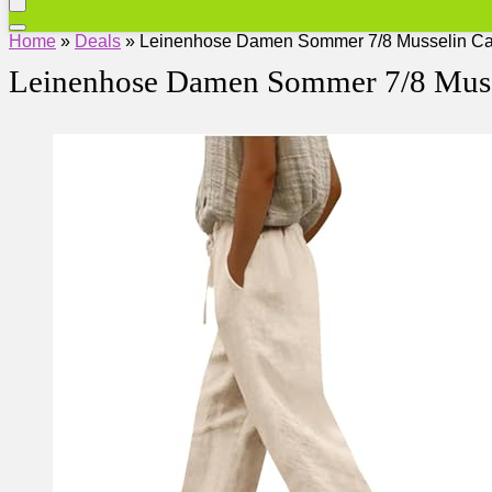
Home
»
Deals
»
Leinenhose Damen Sommer 7/8 Musselin Cap
Leinenhose Damen Sommer 7/8 Musse