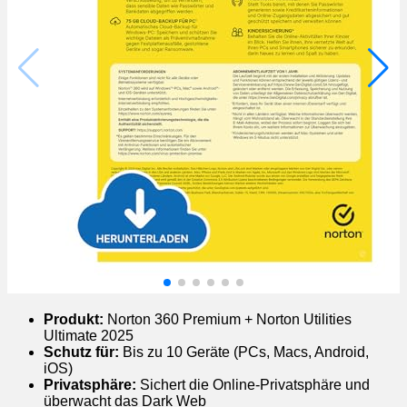
Produkt:
Norton 360 Premium + Norton Utilities
Ultimate 2025
Schutz für:
Bis zu 10 Geräte (PCs, Macs, Android,
iOS)
Privatsphäre:
Sichert die Online-Privatsphäre und
überwacht das Dark Web