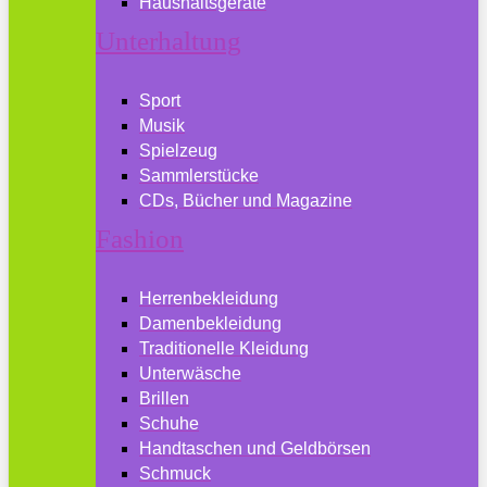
Haushaltsgeräte
Unterhaltung
Sport
Musik
Spielzeug
Sammlerstücke
CDs, Bücher und Magazine
Fashion
Herrenbekleidung
Damenbekleidung
Traditionelle Kleidung
Unterwäsche
Brillen
Schuhe
Handtaschen und Geldbörsen
Schmuck