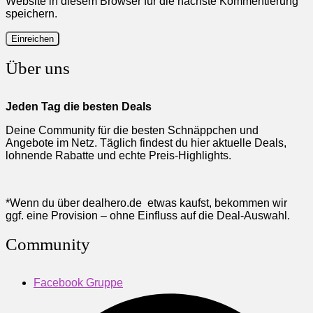
Website in diesem Browser für die nächste Kommentierung
speichern.
Über uns
Jeden Tag die besten Deals
Deine Community für die besten Schnäppchen und
Angebote im Netz. Täglich findest du hier aktuelle Deals,
lohnende Rabatte und echte Preis-Highlights.
*Wenn du über dealhero.de etwas kaufst, bekommen wir
ggf. eine Provision – ohne Einfluss auf die Deal-Auswahl.
Community
Facebook Gruppe