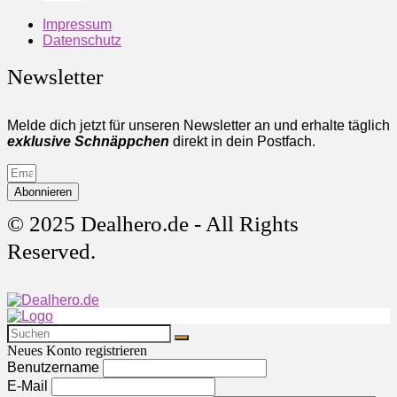
Impressum
Datenschutz
Newsletter
Melde dich jetzt für unseren Newsletter an und erhalte täglich
exklusive Schnäppchen
direkt in dein Postfach.
Abonnieren
© 2025 Dealhero.de - All Rights
Reserved.
Neues Konto registrieren
Benutzername
E-Mail