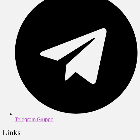
Telegram Gruppe
Links