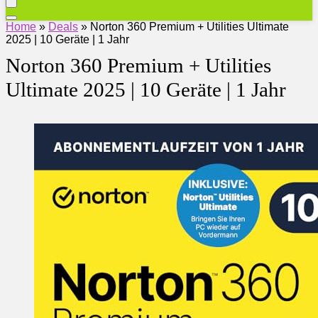
Home
»
Deals
»
Norton 360 Premium + Utilities Ultimate
2025 | 10 Geräte | 1 Jahr
Norton 360 Premium + Utilities
Ultimate 2025 | 10 Geräte | 1 Jahr