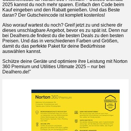
2025 kannst du noch mehr sparen. Einfach den Code beim
Kauf eingeben und den Rabatt genießen. Und das Beste
daran? Der Gutscheincode ist komplett kostenlos!
Also worauf wartest du noch? Greif jetzt zu und sichere dir
dieses unschlagbare Angebot, bevor es zu spät ist. Denn nur
bei Dealhero.de findest du die besten Deals zu den besten
Preisen. Und das in verschiedenen Farben und Größen,
damit du das perfekte Paket für deine Bedürfnisse
auswählen kannst.
Schütze deine Geräte und optimiere ihre Leistung mit Norton
360 Premium und Utilities Ultimate 2025 – nur bei
Dealhero.de!"