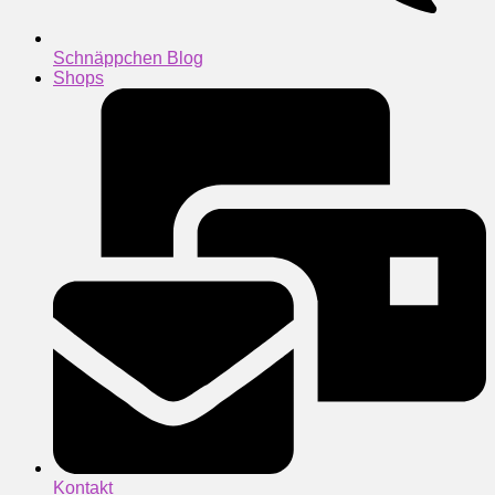
Schnäppchen Blog
Shops
Kontakt