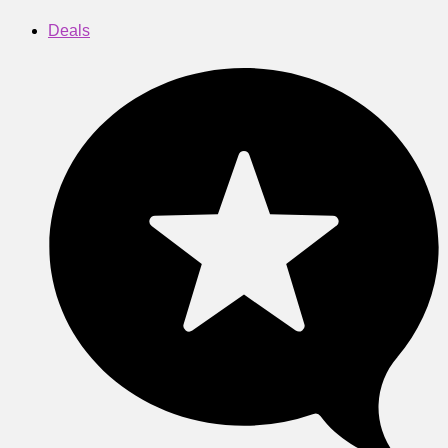
Deals