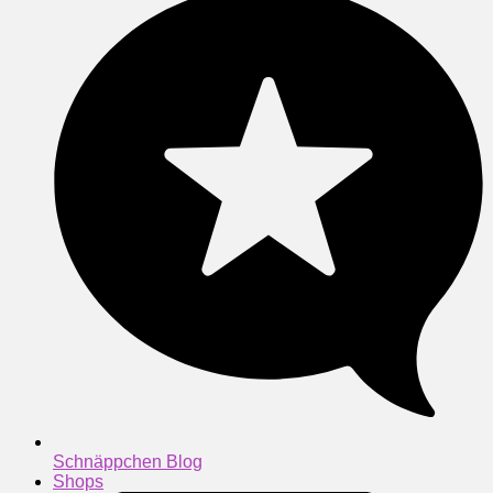
Schnäppchen Blog
Shops