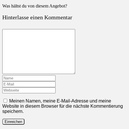
Was hältst du von diesem Angebot?
Hinterlasse einen Kommentar
Meinen Namen, meine E-Mail-Adresse und meine
Website in diesem Browser für die nächste Kommentierung
speichern.