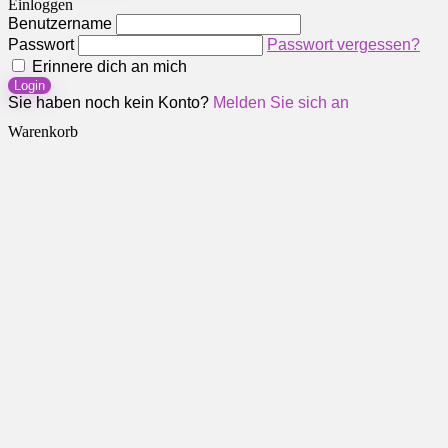
Einloggen
Benutzername
Passwort
Passwort vergessen?
Erinnere dich an mich
Login
Sie haben noch kein Konto?
Melden Sie sich an
Warenkorb