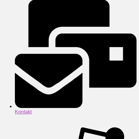
Kontakt