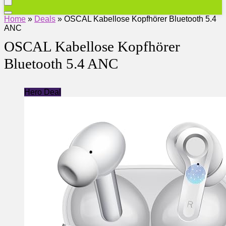
Home
»
Deals
»
OSCAL Kabellose Kopfhörer Bluetooth 5.4
ANC
OSCAL Kabellose Kopfhörer
Bluetooth 5.4 ANC
Hero Deal