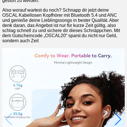
gestört zu werden.
Also worauf wartest du noch? Schnapp dir jetzt deine
OSCAL Kabellosen Kopfhörer mit Bluetooth 5.4 und ANC
und genieße deine Lieblingssongs in bester Qualität. Aber
denk daran, das Angebot ist nur für kurze Zeit gültig, also
schlag schnell zu und sichere dir dieses Schnäppchen. Mit
dem Gutscheincode „OSCAL20“ sparst du nicht nur Geld,
sondern auch Zeit