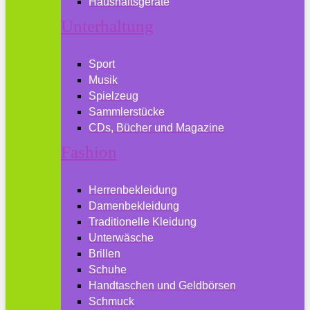
Haushaltsgeräte
Unterhaltung
Sport
Musik
Spielzeug
Sammlerstücke
CDs, Bücher und Magazine
Fashion
Herrenbekleidung
Damenbekleidung
Traditionelle Kleidung
Unterwäsche
Brillen
Schuhe
Handtaschen und Geldbörsen
Schmuck