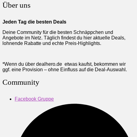
Über uns
Jeden Tag die besten Deals
Deine Community für die besten Schnäppchen und
Angebote im Netz. Täglich findest du hier aktuelle Deals,
lohnende Rabatte und echte Preis-Highlights.
*Wenn du über dealhero.de etwas kaufst, bekommen wir
ggf. eine Provision – ohne Einfluss auf die Deal-Auswahl.
Community
Facebook Gruppe