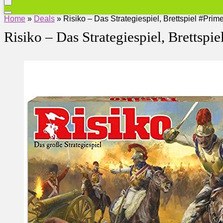
Home
»
Deals
»
Risiko – Das Strategiespiel, Brettspiel #Pri
Risiko – Das Strategiespiel, Brettsp