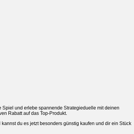
te Spiel und erlebe spannende Strategieduelle mit deinen
ven Rabatt auf das Top-Produkt.
 kannst du es jetzt besonders günstig kaufen und dir ein Stück