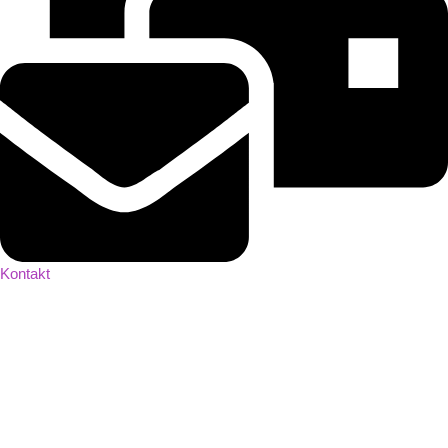
Kontakt