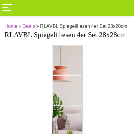
Home
»
Deals
»
RLAVBL Spiegelfliesen 4er Set 28x28cm
RLAVBL Spiegelfliesen 4er Set 28x28cm