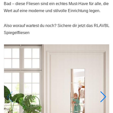
Bad – diese Fliesen sind ein echtes Must-Have für alle, die
Wert auf eine moderne und stilvolle Einrichtung legen.
Also worauf wartest du noch? Sichere dir jetzt das RLAVBL
Spiegelfliesen