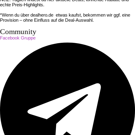
echte Preis-Highlights.
*Wenn du über dealhero.de etwas kaufst, bekommen wir ggf. eine
Provision – ohne Einfluss auf die Deal-Auswahl.
Community
Facebook Gruppe