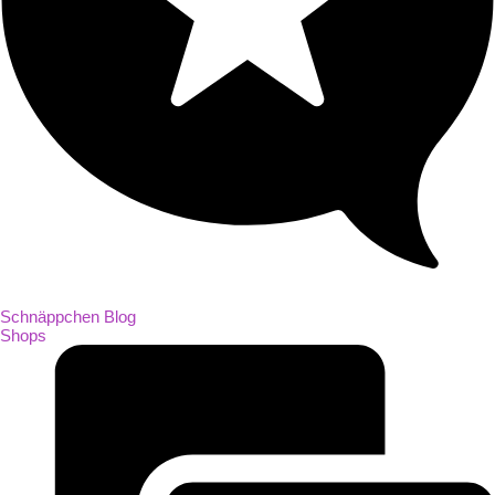
Schnäppchen Blog
Shops