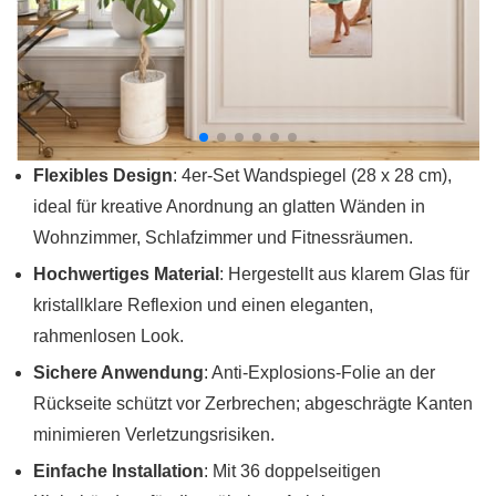
Flexibles Design
: 4er-Set Wandspiegel (28 x 28 cm),
ideal für kreative Anordnung an glatten Wänden in
Wohnzimmer, Schlafzimmer und Fitnessräumen.
Hochwertiges Material
: Hergestellt aus klarem Glas für
kristallklare Reflexion und einen eleganten,
rahmenlosen Look.
Sichere Anwendung
: Anti-Explosions-Folie an der
Rückseite schützt vor Zerbrechen; abgeschrägte Kanten
minimieren Verletzungsrisiken.
Einfache Installation
: Mit 36 doppelseitigen