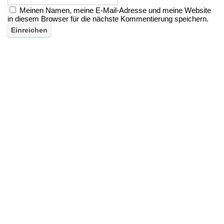
Meinen Namen, meine E-Mail-Adresse und meine Website
in diesem Browser für die nächste Kommentierung speichern.