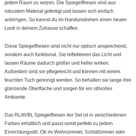
jedem Raum zu setzen. Die Spiegelfliesen sind aus
robustem Material gefertigt und lassen sich einfach
anbringen. So kannst du im Handumdrehen einen neuen
Look in deinem Zuhause schaffen.
Diese Spiegelfliesen sind nicht nur optisch ansprechend,
sondern auch funktional. Sie reflektieren das Licht und
lassen Räume dadurch größer und heller wirken.
Außerdem sind sie pflegeleicht und können mit einem
feuchten Tuch gereinigt werden. So behalten sie lange ihre
glänzende Oberfläche und sorgen für ein stilvolles
Ambiente.
Das RLAVBL Spiegelfliesen 4er Set ist in verschiedenen
Farben erhältlich und passt somit perfekt zu jedem
Einrichtungsstil. Ob im Wohnzimmer, Schlafzimmer oder