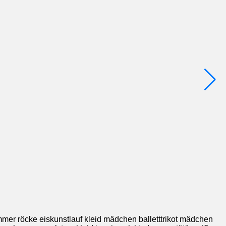
ommer röcke eiskunstlauf kleid mädchen balletttrikot mädchen