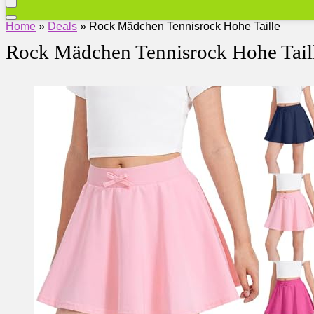
Home
»
Deals
»
Rock Mädchen Tennisrock Hohe Taille
Rock Mädchen Tennisrock Hohe Tail