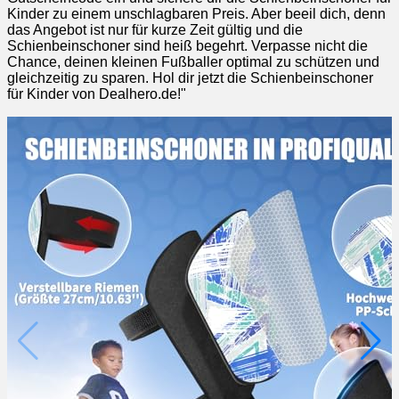
Kinder zu einem unschlagbaren Preis. Aber beeil dich, denn
das Angebot ist nur für kurze Zeit gültig und die
Schienbeinschoner sind heiß begehrt. Verpasse nicht die
Chance, deinen kleinen Fußballer optimal zu schützen und
gleichzeitig zu sparen. Hol dir jetzt die Schienbeinschoner
für Kinder von Dealhero.de!"