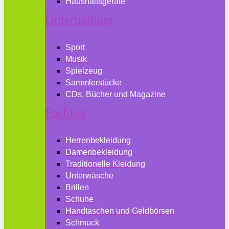
Haushaltsgeräte
Unterhaltung
Sport
Musik
Spielzeug
Sammlerstücke
CDs, Bücher und Magazine
Fashion
Herrenbekleidung
Damenbekleidung
Traditionelle Kleidung
Unterwäsche
Brillen
Schuhe
Handtaschen und Geldbörsen
Schmuck