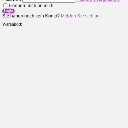
Erinnere dich an mich
Login
Sie haben noch kein Konto?
Melden Sie sich an
Warenkorb