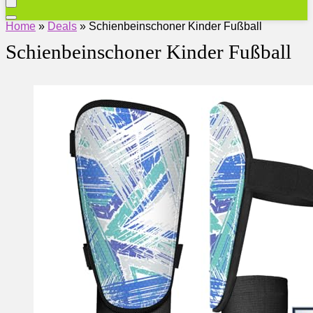
Home
»
Deals
»
Schienbeinschoner Kinder Fußball
Schienbeinschoner Kinder Fußball