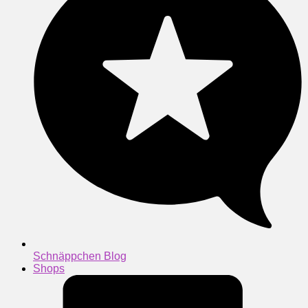
Schnäppchen Blog
Shops