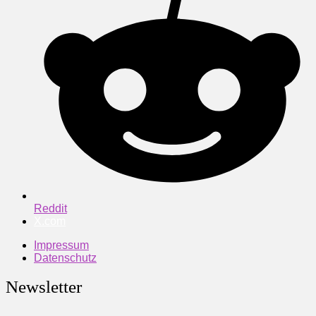
Reddit
X.com
Impressum
Datenschutz
Newsletter