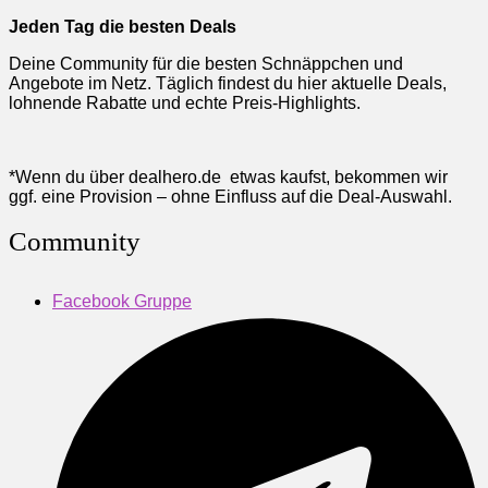
Jeden Tag die besten Deals
Deine Community für die besten Schnäppchen und
Angebote im Netz. Täglich findest du hier aktuelle Deals,
lohnende Rabatte und echte Preis-Highlights.
*Wenn du über dealhero.de etwas kaufst, bekommen wir
ggf. eine Provision – ohne Einfluss auf die Deal-Auswahl.
Community
Facebook Gruppe