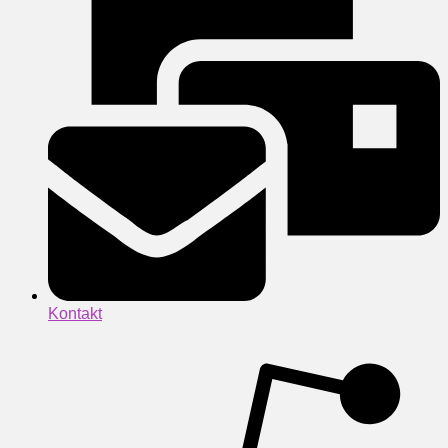
Kontakt