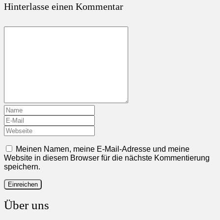
Hinterlasse einen Kommentar
Meinen Namen, meine E-Mail-Adresse und meine
Website in diesem Browser für die nächste Kommentierung
speichern.
Über uns