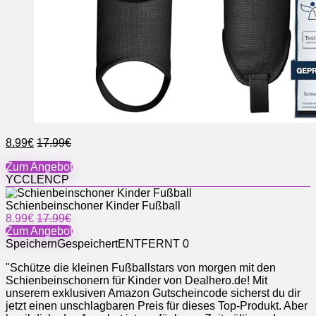
8.99€
17.99€
Zum Angebot
YCCLENCP
Schienbeinschoner Kinder Fußball
8.99€
17.99€
Zum Angebot
Speichern
Gespeichert
ENTFERNT
0
"Schütze die kleinen Fußballstars von morgen mit den
Schienbeinschonern für Kinder von Dealhero.de! Mit
unserem exklusiven Amazon Gutscheincode sicherst du dir
jetzt einen unschlagbaren Preis für dieses Top-Produkt. Aber