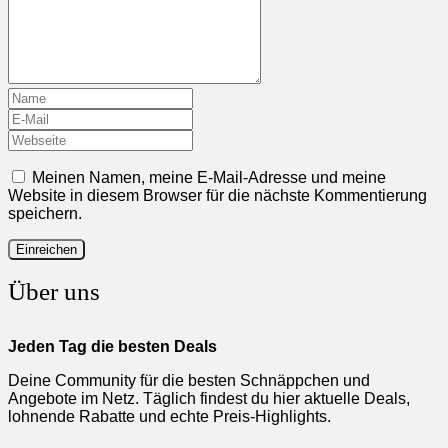
Meinen Namen, meine E-Mail-Adresse und meine
Website in diesem Browser für die nächste Kommentierung
speichern.
Über uns
Jeden Tag die besten Deals
Deine Community für die besten Schnäppchen und
Angebote im Netz. Täglich findest du hier aktuelle Deals,
lohnende Rabatte und echte Preis-Highlights.