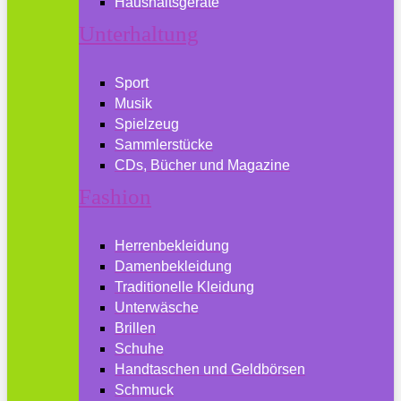
Haushaltsgeräte
Unterhaltung
Sport
Musik
Spielzeug
Sammlerstücke
CDs, Bücher und Magazine
Fashion
Herrenbekleidung
Damenbekleidung
Traditionelle Kleidung
Unterwäsche
Brillen
Schuhe
Handtaschen und Geldbörsen
Schmuck