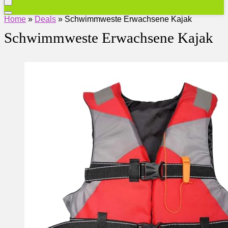
Home
»
Deals
»
Schwimmweste Erwachsene Kajak
Schwimmweste Erwachsene Kajak