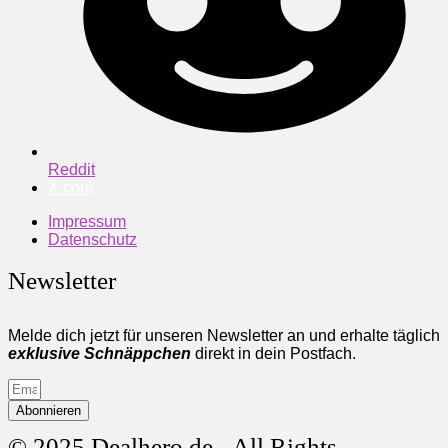
Reddit
X.com
Impressum
Datenschutz
Newsletter
Melde dich jetzt für unseren Newsletter an und erhalte täglich
exklusive Schnäppchen
direkt in dein Postfach.
Abonnieren
© 2025 Dealhero.de - All Rights