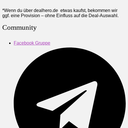
*Wenn du über dealhero.de etwas kaufst, bekommen wir
ggf. eine Provision – ohne Einfluss auf die Deal-Auswahl.
Community
Facebook Gruppe