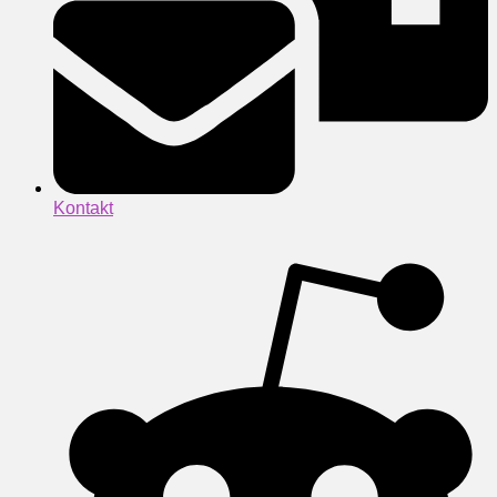
Kontakt