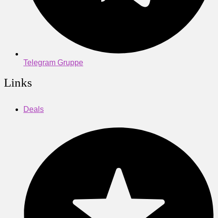
Telegram Gruppe
Links
Deals