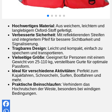
Hochwertiges Material
: Aus weichem, leichtem und
langlebigem Oxford-Stoff gefertigt.
Verbesserte Sicherheit
: Mit reflektierenden Streifen
und integriertem Pfeif für bessere Sichtbarkeit und
Signalisierung.
Tragbares Design
: Leicht und kompakt, einfach zu
speichern und transportieren.
Vielseitige Größe
: Geeignet für Personen mit einem
Gewicht von 25-110 kg, verstellbare Gurte für optimale
Passform.
Ideal für verschiedene Aktivitäten
: Perfekt zum
Kajakfahren, Schnorcheln, Surfen, Bootfahren und
mehr.
Praktische Beinschlaufen
: Verhindern das
Hochrutschen der Weste, besonders bei windigen
Bedingungen.
Facebook