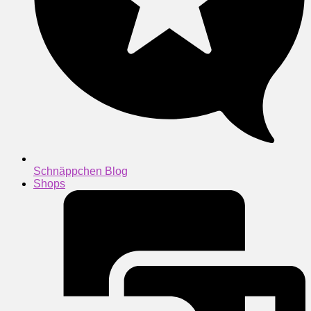
Schnäppchen Blog
Shops