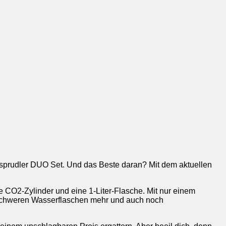
sprudler DUO Set. Und das Beste daran? Mit dem aktuellen
 CO2-Zylinder und eine 1-Liter-Flasche. Mit nur einem
schweren Wasserflaschen mehr und auch noch