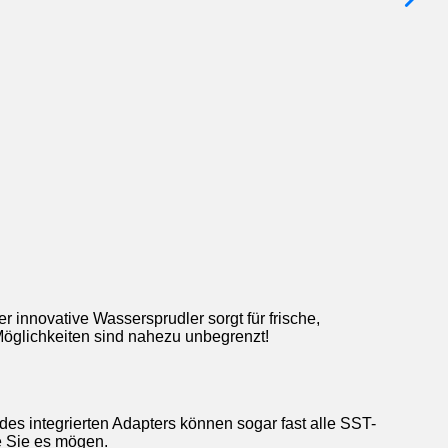
r innovative Wassersprudler sorgt für frische,
Möglichkeiten sind nahezu unbegrenzt!
 des integrierten Adapters können sogar fast alle SST-
e Sie es mögen.