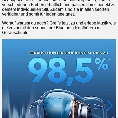
verschiedenen Farben erhältlich und passen somit perfekt zu
deinem individuellen Stil. Zudem sind sie in allen Größen
verfügbar und somit für jeden geeignet.
Worauf wartest du noch? Greife jetzt zu und erlebe Musik wie
nie zuvor mit den soundcore Bluetooth-Kopfhörern mit
Geräuschunter