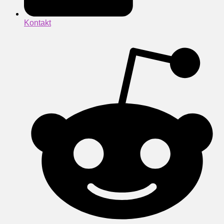
Kontakt