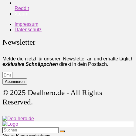
Reddit
X.com
Impressum
Datenschutz
Newsletter
Melde dich jetzt für unseren Newsletter an und erhalte täglich
exklusive Schnäppchen
direkt in dein Postfach.
Abonnieren
© 2025 Dealhero.de - All Rights
Reserved.
Neues Konto registrieren