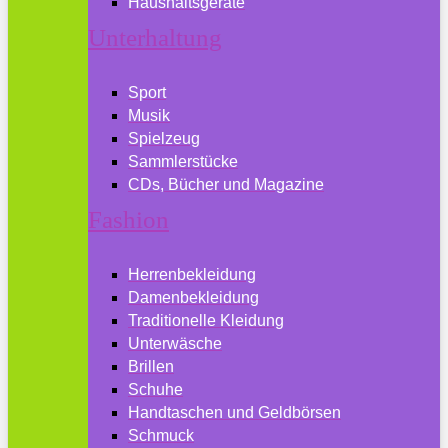
Haushaltsgeräte
Unterhaltung
Sport
Musik
Spielzeug
Sammlerstücke
CDs, Bücher und Magazine
Fashion
Herrenbekleidung
Damenbekleidung
Traditionelle Kleidung
Unterwäsche
Brillen
Schuhe
Handtaschen und Geldbörsen
Schmuck