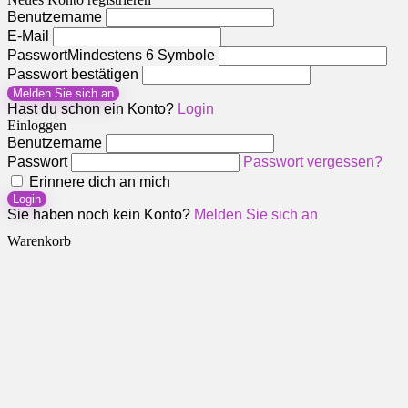
Benutzername
E-Mail
Passwort
Mindestens 6 Symbole
Passwort bestätigen
Melden Sie sich an
Hast du schon ein Konto?
Login
Einloggen
Benutzername
Passwort
Passwort vergessen?
Erinnere dich an mich
Login
Sie haben noch kein Konto?
Melden Sie sich an
Warenkorb