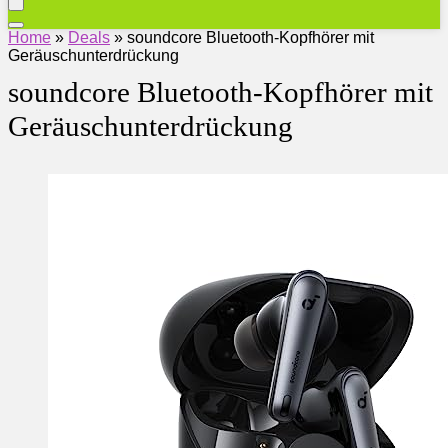
Home
»
Deals
»
soundcore Bluetooth-Kopfhörer mit
Geräuschunterdrückung
soundcore Bluetooth-Kopfhörer mit
Geräuschunterdrückung