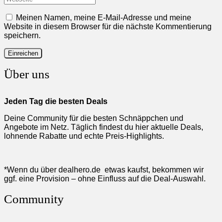
Meinen Namen, meine E-Mail-Adresse und meine
Website in diesem Browser für die nächste Kommentierung
speichern.
Über uns
Jeden Tag die besten Deals
Deine Community für die besten Schnäppchen und
Angebote im Netz. Täglich findest du hier aktuelle Deals,
lohnende Rabatte und echte Preis-Highlights.
*Wenn du über dealhero.de etwas kaufst, bekommen wir
ggf. eine Provision – ohne Einfluss auf die Deal-Auswahl.
Community