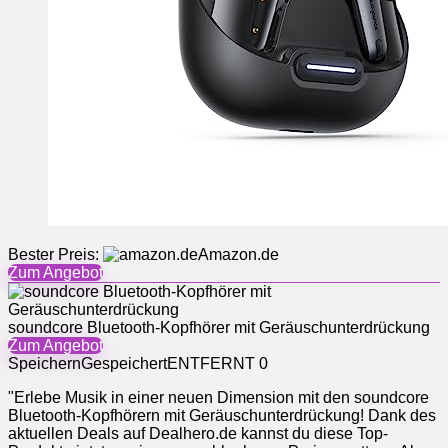
Bester Preis:
Amazon.de
Zum Angebot
soundcore Bluetooth-Kopfhörer mit Geräuschunterdrückung
Zum Angebot
Speichern
Gespeichert
ENTFERNT
0
"Erlebe Musik in einer neuen Dimension mit den soundcore
Bluetooth-Kopfhörern mit Geräuschunterdrückung! Dank des
aktuellen Deals auf Dealhero.de kannst du diese Top-