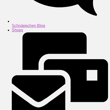
Schnäppchen Blog
Shops