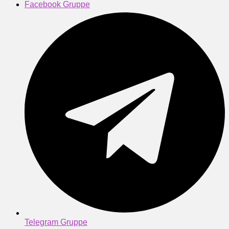
Facebook Gruppe
Telegram Gruppe