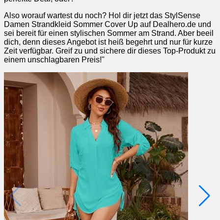
Also worauf wartest du noch? Hol dir jetzt das StylSense
Damen Strandkleid Sommer Cover Up auf Dealhero.de und
sei bereit für einen stylischen Sommer am Strand. Aber beeil
dich, denn dieses Angebot ist heiß begehrt und nur für kurze
Zeit verfügbar. Greif zu und sichere dir dieses Top-Produkt zu
einem unschlagbaren Preis!"