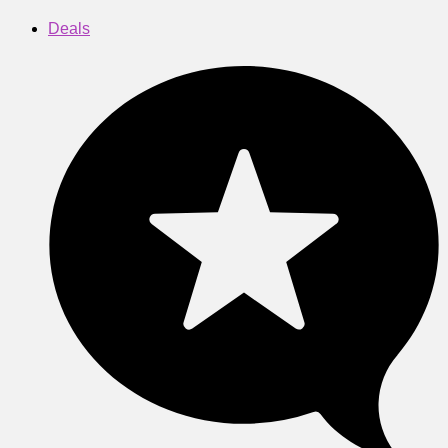
Deals