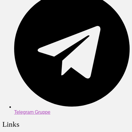
Telegram Gruppe
Links