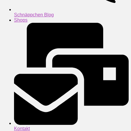
Schnäppchen Blog
Shops
Kontakt