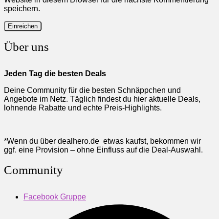
speichern.
Über uns
Jeden Tag die besten Deals
Deine Community für die besten Schnäppchen und
Angebote im Netz. Täglich findest du hier aktuelle Deals,
lohnende Rabatte und echte Preis-Highlights.
*Wenn du über dealhero.de etwas kaufst, bekommen wir
ggf. eine Provision – ohne Einfluss auf die Deal-Auswahl.
Community
Facebook Gruppe