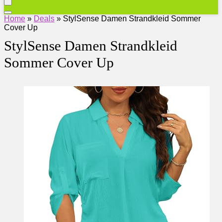
Home
»
Deals
»
StylSense Damen Strandkleid Sommer
Cover Up
StylSense Damen Strandkleid
Sommer Cover Up