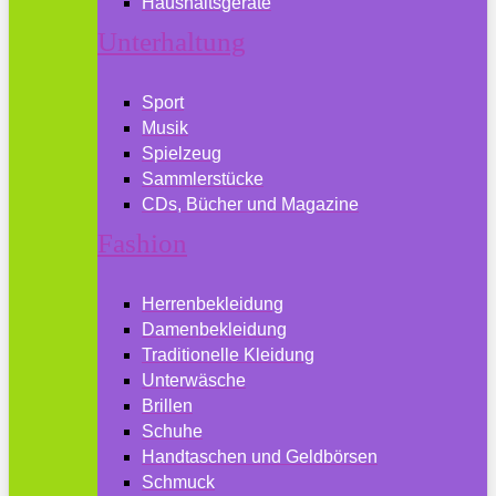
Haushaltsgeräte
Unterhaltung
Sport
Musik
Spielzeug
Sammlerstücke
CDs, Bücher und Magazine
Fashion
Herrenbekleidung
Damenbekleidung
Traditionelle Kleidung
Unterwäsche
Brillen
Schuhe
Handtaschen und Geldbörsen
Schmuck