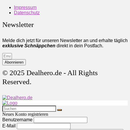
Impressum
Datenschutz
Newsletter
Melde dich jetzt für unseren Newsletter an und erhalte täglich
exklusive Schnäppchen
direkt in dein Postfach.
Abonnieren
© 2025 Dealhero.de - All Rights
Reserved.
Neues Konto registrieren
Benutzername
E-Mail