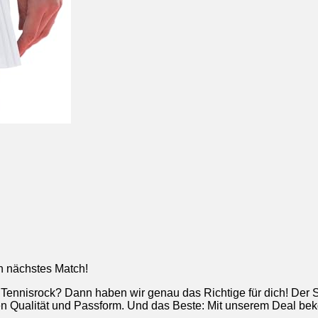
n nächstes Match!
 Tennisrock? Dann haben wir genau das Richtige für dich! Der 
en Qualität und Passform. Und das Beste: Mit unserem Deal bek