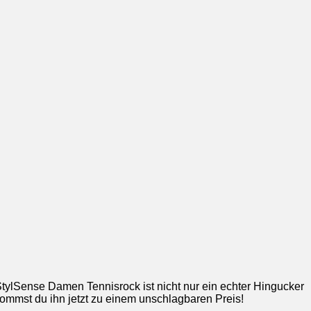
StylSense Damen Tennisrock ist nicht nur ein echter Hingucker
ommst du ihn jetzt zu einem unschlagbaren Preis!