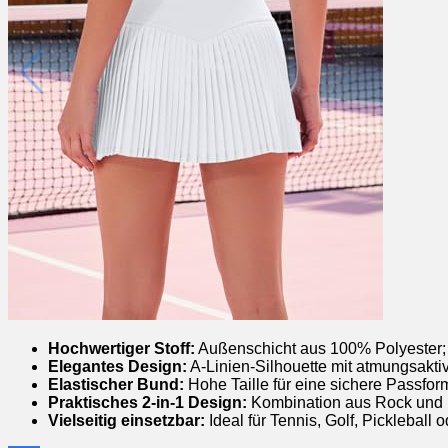
Hochwertiger Stoff:
Außenschicht aus 100% Polyester;
Elegantes Design:
A-Linien-Silhouette mit atmungsakti
Elastischer Bund:
Hohe Taille für eine sichere Passform
Praktisches 2-in-1 Design:
Kombination aus Rock und in
Vielseitig einsetzbar:
Ideal für Tennis, Golf, Pickleball 