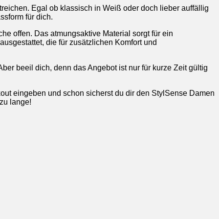
treichen. Egal ob klassisch in Weiß oder doch lieber auffällig
ssform für dich.
e offen. Das atmungsaktive Material sorgt für ein
usgestattet, die für zusätzlichen Komfort und
beeil dich, denn das Angebot ist nur für kurze Zeit gültig
out eingeben und schon sicherst du dir den StylSense Damen
zu lange!