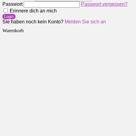
Passwort
Passwort vergessen?
Erinnere dich an mich
Login
Sie haben noch kein Konto?
Melden Sie sich an
Warenkorb