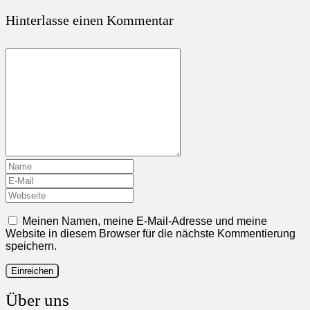
Hinterlasse einen Kommentar
Meinen Namen, meine E-Mail-Adresse und meine
Website in diesem Browser für die nächste Kommentierung
speichern.
Über uns