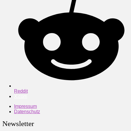
Reddit
X.com
Impressum
Datenschutz
Newsletter