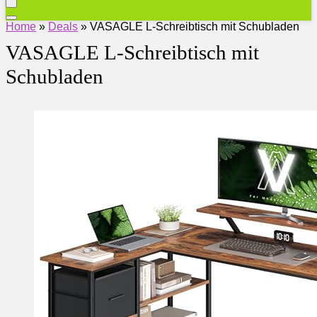
Home
»
Deals
»
VASAGLE L-Schreibtisch mit Schubladen
VASAGLE L-Schreibtisch mit
Schubladen