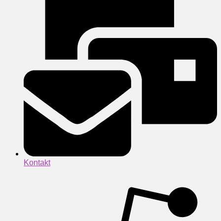
Kontakt