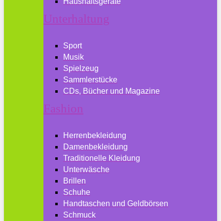
Haushaltsgeräte
Unterhaltung
Sport
Musik
Spielzeug
Sammlerstücke
CDs, Bücher und Magazine
Fashion
Herrenbekleidung
Damenbekleidung
Traditionelle Kleidung
Unterwäsche
Brillen
Schuhe
Handtaschen und Geldbörsen
Schmuck