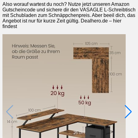
Also worauf wartest du noch? Nutze jetzt unseren Amazon
Gutscheincode und sichere dir den VASAGLE L-Schreibtisch
mit Schubladen zum Schnäppchenpreis. Aber beeil dich, das
Angebot ist nur für kurze Zeit gültig. Dealhero.de – hier
findest