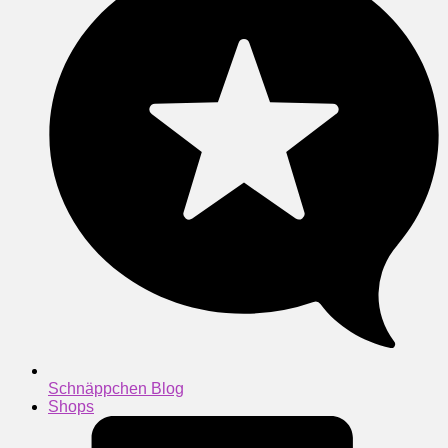
Schnäppchen Blog
Shops