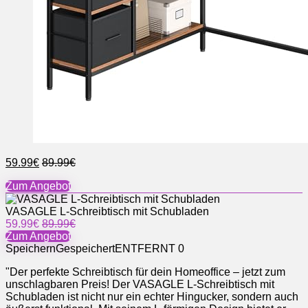
59.99€
89.99€
Zum Angebot
VASAGLE L-Schreibtisch mit Schubladen
59.99€
89.99€
Zum Angebot
Speichern
Gespeichert
ENTFERNT
0
"Der perfekte Schreibtisch für dein Homeoffice – jetzt zum
unschlagbaren Preis! Der VASAGLE L-Schreibtisch mit
Schubladen ist nicht nur ein echter Hingucker, sondern auch