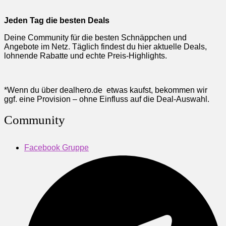
Jeden Tag die besten Deals
Deine Community für die besten Schnäppchen und
Angebote im Netz. Täglich findest du hier aktuelle Deals,
lohnende Rabatte und echte Preis-Highlights.
*Wenn du über dealhero.de etwas kaufst, bekommen wir
ggf. eine Provision – ohne Einfluss auf die Deal-Auswahl.
Community
Facebook Gruppe