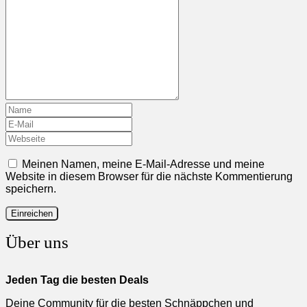
Meinen Namen, meine E-Mail-Adresse und meine
Website in diesem Browser für die nächste Kommentierung
speichern.
Über uns
Jeden Tag die besten Deals
Deine Community für die besten Schnäppchen und