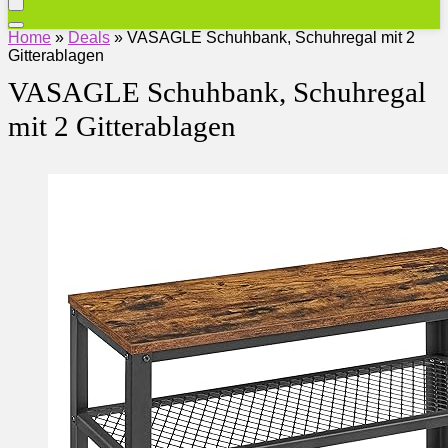
Home
»
Deals
»
VASAGLE Schuhbank, Schuhregal mit 2
Gitterablagen
VASAGLE Schuhbank, Schuhregal
mit 2 Gitterablagen