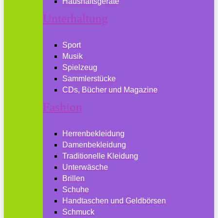
Haushaltsgeräte
Unterhaltung
Sport
Musik
Spielzeug
Sammlerstücke
CDs, Bücher und Magazine
Fashion
Herrenbekleidung
Damenbekleidung
Traditionelle Kleidung
Unterwäsche
Brillen
Schuhe
Handtaschen und Geldbörsen
Schmuck