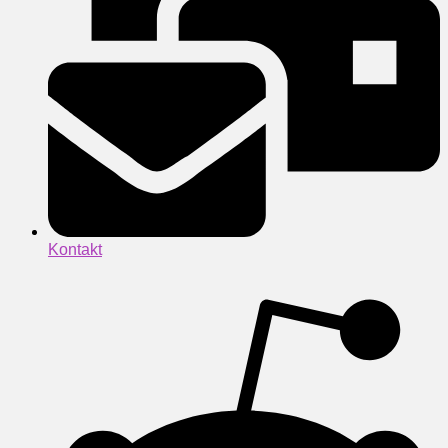
Kontakt