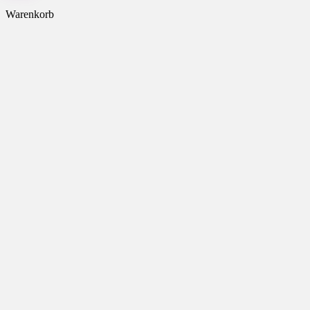
Warenkorb