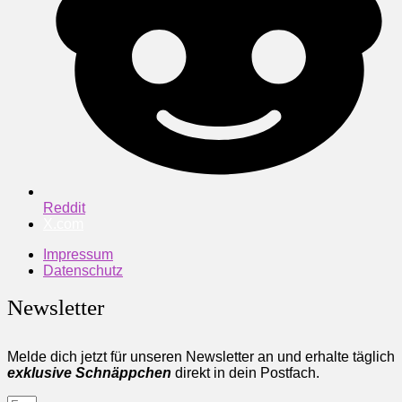
Reddit
X.com
Impressum
Datenschutz
Newsletter
Melde dich jetzt für unseren Newsletter an und erhalte täglich
exklusive Schnäppchen
direkt in dein Postfach.