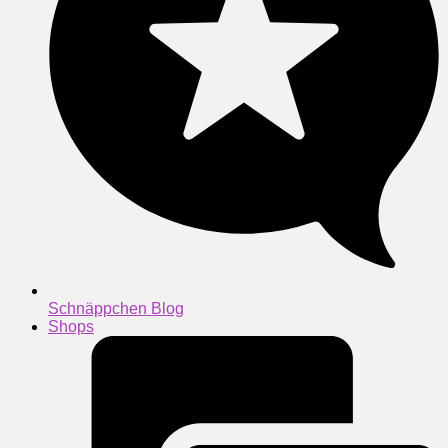
Schnäppchen Blog
Shops