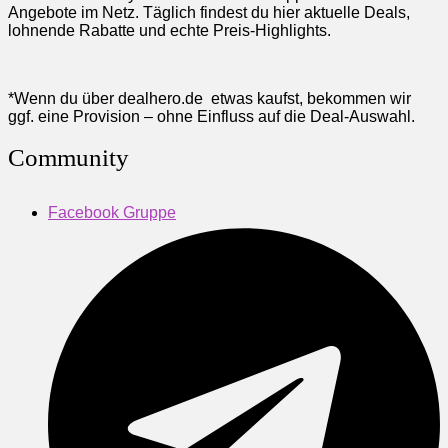
Angebote im Netz. Täglich findest du hier aktuelle Deals,
lohnende Rabatte und echte Preis-Highlights.
*Wenn du über dealhero.de etwas kaufst, bekommen wir
ggf. eine Provision – ohne Einfluss auf die Deal-Auswahl.
Community
Facebook Gruppe