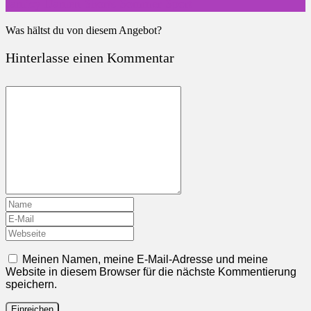
Jamicy Damen Shorts Sommer Sport
Was hältst du von diesem Angebot?
Hinterlasse einen Kommentar
Meinen Namen, meine E-Mail-Adresse und meine
Website in diesem Browser für die nächste Kommentierung
speichern.