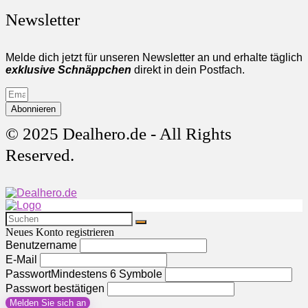
Newsletter
Melde dich jetzt für unseren Newsletter an und erhalte täglich
exklusive Schnäppchen
direkt in dein Postfach.
Abonnieren
© 2025 Dealhero.de - All Rights
Reserved.
Neues Konto registrieren
Benutzername
E-Mail
Passwort
Mindestens 6 Symbole
Passwort bestätigen
Melden Sie sich an