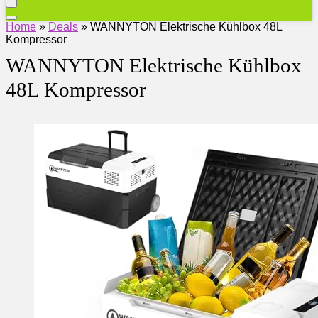
Home
»
Deals
»
WANNYTON Elektrische Kühlbox 48L
Kompressor
WANNYTON Elektrische Kühlbox
48L Kompressor