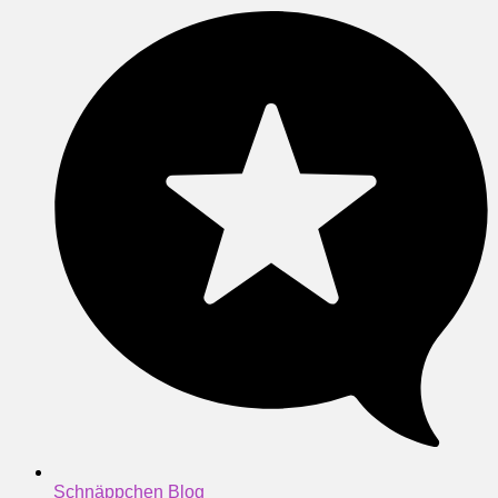
Schnäppchen Blog