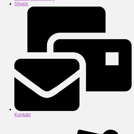
Shops
Kontakt