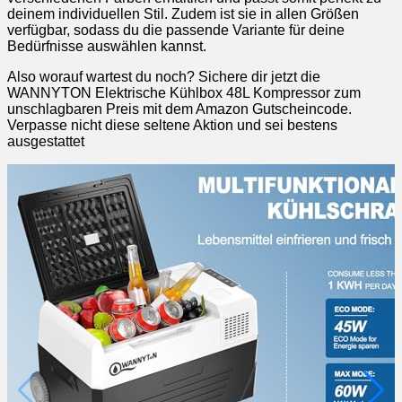
deinem individuellen Stil. Zudem ist sie in allen Größen
verfügbar, sodass du die passende Variante für deine
Bedürfnisse auswählen kannst.
Also worauf wartest du noch? Sichere dir jetzt die
WANNYTON Elektrische Kühlbox 48L Kompressor zum
unschlagbaren Preis mit dem Amazon Gutscheincode.
Verpasse nicht diese seltene Aktion und sei bestens
ausgestattet