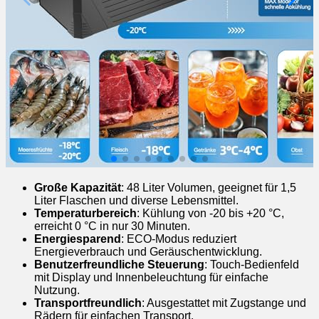
Große Kapazität
: 48 Liter Volumen, geeignet für 1,5
Liter Flaschen und diverse Lebensmittel.
Temperaturbereich
: Kühlung von -20 bis +20 °C,
erreicht 0 °C in nur 30 Minuten.
Energiesparend
: ECO-Modus reduziert
Energieverbrauch und Geräuschentwicklung.
Benutzerfreundliche Steuerung
: Touch-Bedienfeld
mit Display und Innenbeleuchtung für einfache
Nutzung.
Transportfreundlich
: Ausgestattet mit Zugstange und
Rädern für einfachen Transport.