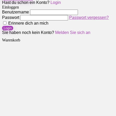
Hast du schon ein Konto?
Login
Einloggen
Benutzername
Passwort
Passwort vergessen?
Erinnere dich an mich
Login
Sie haben noch kein Konto?
Melden Sie sich an
Warenkorb