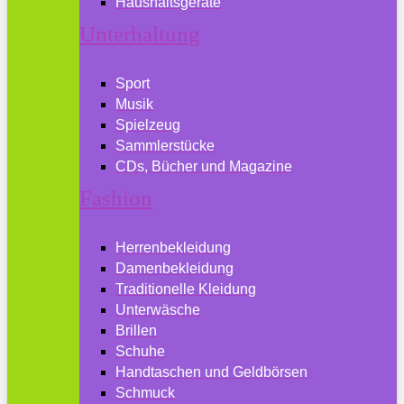
Haushaltsgeräte
Unterhaltung
Sport
Musik
Spielzeug
Sammlerstücke
CDs, Bücher und Magazine
Fashion
Herrenbekleidung
Damenbekleidung
Traditionelle Kleidung
Unterwäsche
Brillen
Schuhe
Handtaschen und Geldbörsen
Schmuck