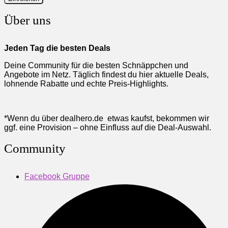
Über uns
Jeden Tag die besten Deals
Deine Community für die besten Schnäppchen und
Angebote im Netz. Täglich findest du hier aktuelle Deals,
lohnende Rabatte und echte Preis-Highlights.
*Wenn du über dealhero.de etwas kaufst, bekommen wir
ggf. eine Provision – ohne Einfluss auf die Deal-Auswahl.
Community
Facebook Gruppe