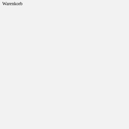
Warenkorb