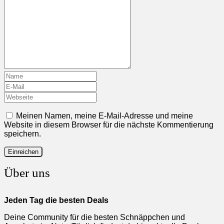
Meinen Namen, meine E-Mail-Adresse und meine
Website in diesem Browser für die nächste Kommentierung
speichern.
Über uns
Jeden Tag die besten Deals
Deine Community für die besten Schnäppchen und