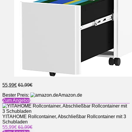
55,99€
61,99€
Bester Preis:
Amazon.de
Zum Angebot
YITAHOME Rollcontainer, Abschließbar Rollcontainer mit 3
Schubladen
55,99€
61,99€