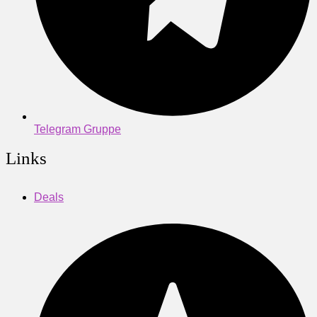
Telegram Gruppe
Links
Deals