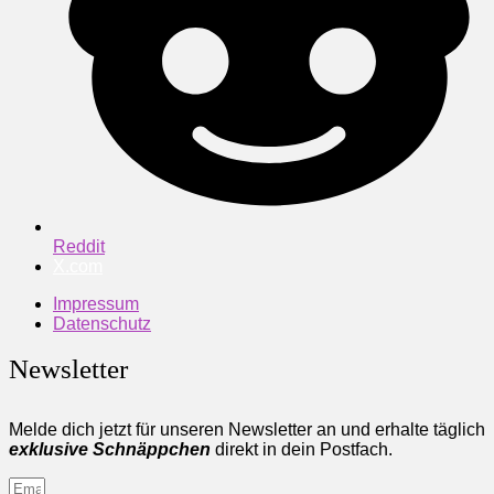
Reddit
X.com
Impressum
Datenschutz
Newsletter
Melde dich jetzt für unseren Newsletter an und erhalte täglich
exklusive Schnäppchen
direkt in dein Postfach.