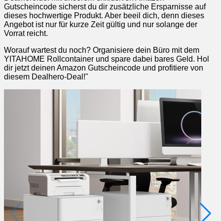
Gutscheincode sicherst du dir zusätzliche Ersparnisse auf
dieses hochwertige Produkt. Aber beeil dich, denn dieses
Angebot ist nur für kurze Zeit gültig und nur solange der
Vorrat reicht.
Worauf wartest du noch? Organisiere dein Büro mit dem
YITAHOME Rollcontainer und spare dabei bares Geld. Hol
dir jetzt deinen Amazon Gutscheincode und profitiere von
diesem Dealhero-Deal!"