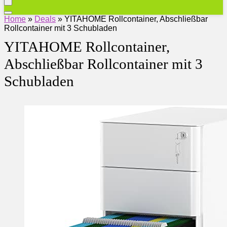
Home
»
Deals
»
YITAHOME Rollcontainer, Abschließbar
Rollcontainer mit 3 Schubladen
YITAHOME Rollcontainer,
Abschließbar Rollcontainer mit 3
Schubladen