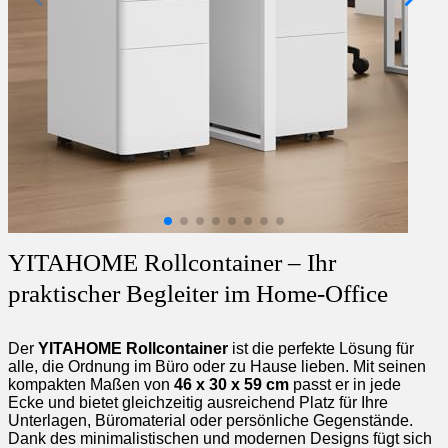
YITAHOME Rollcontainer – Ihr
praktischer Begleiter im Home-Office
Der
YITAHOME Rollcontainer
ist die perfekte Lösung für
alle, die Ordnung im Büro oder zu Hause lieben. Mit seinen
kompakten Maßen von
46 x 30 x 59 cm
passt er in jede
Ecke und bietet gleichzeitig ausreichend Platz für Ihre
Unterlagen, Büromaterial oder persönliche Gegenstände.
Dank des minimalistischen und modernen Designs fügt sich