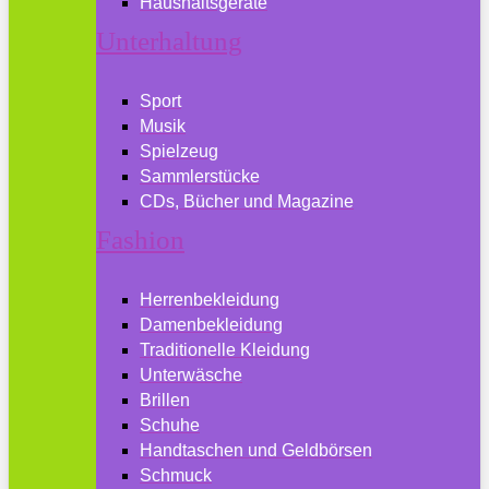
Haushaltsgeräte
Unterhaltung
Sport
Musik
Spielzeug
Sammlerstücke
CDs, Bücher und Magazine
Fashion
Herrenbekleidung
Damenbekleidung
Traditionelle Kleidung
Unterwäsche
Brillen
Schuhe
Handtaschen und Geldbörsen
Schmuck