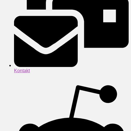
Kontakt