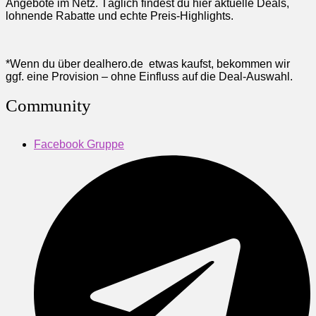
Angebote im Netz. Täglich findest du hier aktuelle Deals,
lohnende Rabatte und echte Preis-Highlights.
*Wenn du über dealhero.de etwas kaufst, bekommen wir
ggf. eine Provision – ohne Einfluss auf die Deal-Auswahl.
Community
Facebook Gruppe