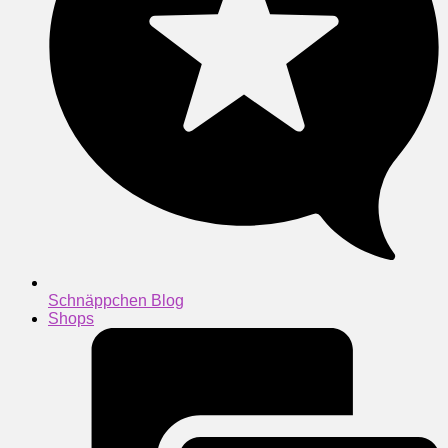
Schnäppchen Blog
Shops